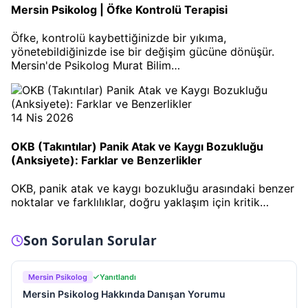
Mersin Psikolog | Öfke Kontrolü Terapisi
Öfke, kontrolü kaybettiğinizde bir yıkıma,
yönetebildiğinizde ise bir değişim gücüne dönüşür.
Mersin'de Psikolog Murat Bilim…
14 Nis 2026
OKB (Takıntılar) Panik Atak ve Kaygı Bozukluğu
(Anksiyete): Farklar ve Benzerlikler
OKB, panik atak ve kaygı bozukluğu arasındaki benzer
noktalar ve farklılıklar, doğru yaklaşım için kritik…
Son Sorulan Sorular
Mersin Psikolog
Yanıtlandı
Mersin Psikolog Hakkında Danışan Yorumu