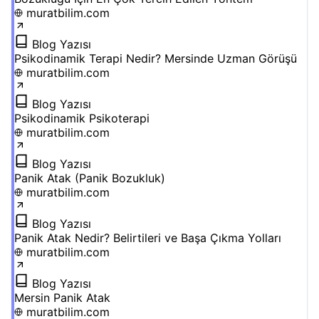
muratbilim.com
Blog Yazısı
Psikodinamik Terapi Nedir? Mersinde Uzman Görüşü
muratbilim.com
Blog Yazısı
Psikodinamik Psikoterapi
muratbilim.com
Blog Yazısı
Panik Atak (Panik Bozukluk)
muratbilim.com
Blog Yazısı
Panik Atak Nedir? Belirtileri ve Başa Çıkma Yolları
muratbilim.com
Blog Yazısı
Mersin Panik Atak
muratbilim.com