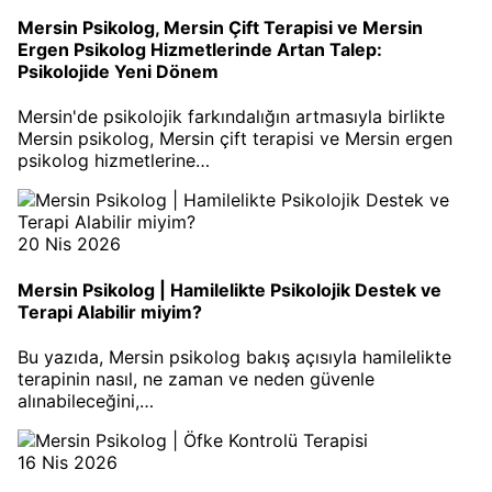
Mersin Psikolog, Mersin Çift Terapisi ve Mersin
Ergen Psikolog Hizmetlerinde Artan Talep:
Psikolojide Yeni Dönem
Mersin'de psikolojik farkındalığın artmasıyla birlikte
Mersin psikolog, Mersin çift terapisi ve Mersin ergen
psikolog hizmetlerine…
20 Nis 2026
Mersin Psikolog | Hamilelikte Psikolojik Destek ve
Terapi Alabilir miyim?
Bu yazıda, Mersin psikolog bakış açısıyla hamilelikte
terapinin nasıl, ne zaman ve neden güvenle
alınabileceğini,…
16 Nis 2026