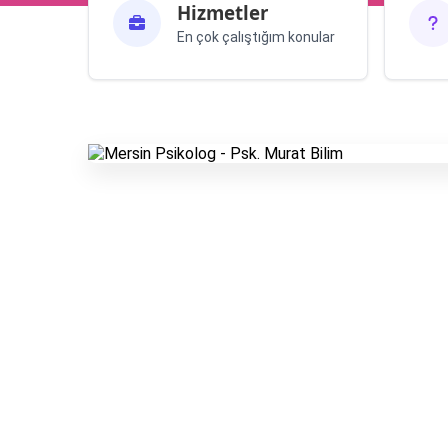
Hizmetler
En çok çalıştığım konular