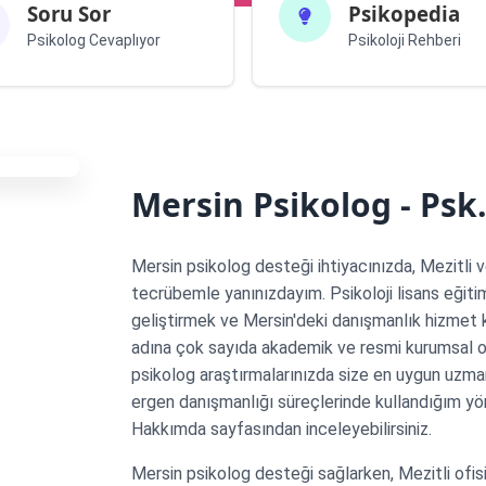
Soru Sor
Psikopedia
Psikolog Cevaplıyor
Psikoloji Rehberi
Mersin Psikolog - Psk
Mersin psikolog desteği ihtiyacınızda, Mezitli v
tecrübemle yanınızdayım. Psikoloji lisans eğitim
geliştirmek ve Mersin'deki danışmanlık hizmet 
adına çok sayıda akademik ve resmi kurumsal o
psikolog araştırmalarınızda size en uygun uzman
ergen danışmanlığı süreçlerinde kullandığım y
Hakkımda sayfasından inceleyebilirsiniz.
Mersin psikolog desteği sağlarken, Mezitli ofisi