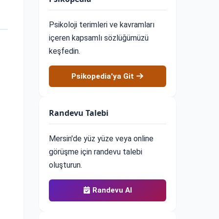
Psikoloji terimleri ve kavramları
içeren kapsamlı sözlüğümüzü
keşfedin.
Psikopedia'ya Git
Randevu Talebi
Mersin'de yüz yüze veya online
görüşme için randevu talebi
oluşturun.
Randevu Al