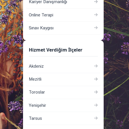
Kariyer Danışmanlığı
Online Terapi
Sınav Kaygısı
Hizmet Verdiğim İlçeler
Akdeniz
Mezitli
Toroslar
Yenişehir
Tarsus