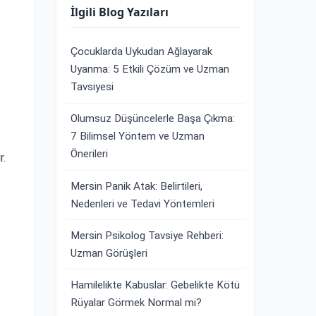
İlgili Blog Yazıları
Çocuklarda Uykudan Ağlayarak
Uyanma: 5 Etkili Çözüm ve Uzman
Tavsiyesi
Olumsuz Düşüncelerle Başa Çıkma:
7 Bilimsel Yöntem ve Uzman
Önerileri
r.
Mersin Panik Atak: Belirtileri,
Nedenleri ve Tedavi Yöntemleri
Mersin Psikolog Tavsiye Rehberi:
Uzman Görüşleri
Hamilelikte Kabuslar: Gebelikte Kötü
Rüyalar Görmek Normal mi?