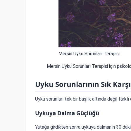
Mersin Uyku Sorunları Terapisi
Mersin Uyku Sorunları Terapisi için psikol
Uyku Sorunlarının Sık Karşıl
Uyku sorunları tek bir başlık altında değil farklı 
Uykuya Dalma Güçlüğü
Yatağa girdikten sonra uykuya dalmanın 30 daki