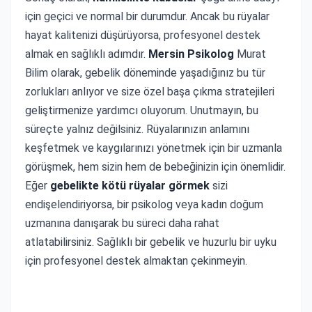
için geçici ve normal bir durumdur. Ancak bu rüyalar
hayat kalitenizi düşürüyorsa, profesyonel destek
almak en sağlıklı adımdır.
Mersin Psikolog
Murat
Bilim olarak, gebelik döneminde yaşadığınız bu tür
zorlukları anlıyor ve size özel başa çıkma stratejileri
geliştirmenize yardımcı oluyorum. Unutmayın, bu
süreçte yalnız değilsiniz. Rüyalarınızın anlamını
keşfetmek ve kaygılarınızı yönetmek için bir uzmanla
görüşmek, hem sizin hem de bebeğinizin için önemlidir.
Eğer
gebelikte kötü rüyalar görmek
sizi
endişelendiriyorsa, bir psikolog veya kadın doğum
uzmanına danışarak bu süreci daha rahat
atlatabilirsiniz. Sağlıklı bir gebelik ve huzurlu bir uyku
için profesyonel destek almaktan çekinmeyin.