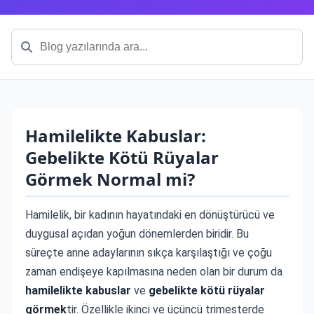
Hamilelikte Kabuslar:
Gebelikte Kötü Rüyalar
Görmek Normal mi?
Hamilelik, bir kadının hayatındaki en dönüştürücü ve
duygusal açıdan yoğun dönemlerden biridir. Bu
süreçte anne adaylarının sıkça karşılaştığı ve çoğu
zaman endişeye kapılmasına neden olan bir durum da
hamilelikte kabuslar
ve
gebelikte kötü rüyalar
görmek
tir. Özellikle ikinci ve üçüncü trimesterde