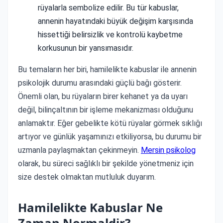
rüyalarla sembolize edilir. Bu tür kabuslar,
annenin hayatındaki büyük değişim karşısında
hissettiği belirsizlik ve kontrolü kaybetme
korkusunun bir yansımasıdır.
Bu temaların her biri, hamilelikte kabuslar ile annenin
psikolojik durumu arasındaki güçlü bağı gösterir.
Önemli olan, bu rüyaların birer kehanet ya da uyarı
değil, bilinçaltının bir işleme mekanizması olduğunu
anlamaktır. Eğer gebelikte kötü rüyalar görmek sıklığı
artıyor ve günlük yaşamınızı etkiliyorsa, bu durumu bir
uzmanla paylaşmaktan çekinmeyin.
Mersin psikolog
olarak, bu süreci sağlıklı bir şekilde yönetmeniz için
size destek olmaktan mutluluk duyarım.
Hamilelikte Kabuslar Ne
Zaman Normaldir?