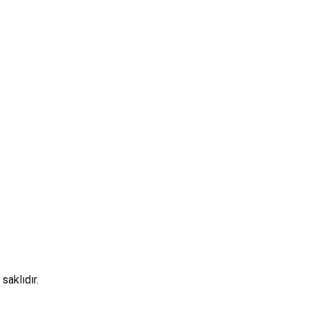
saklıdır.