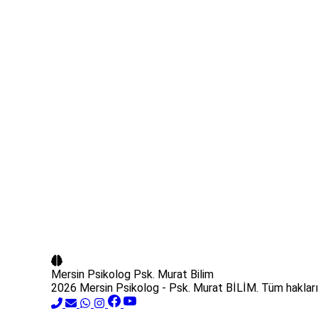
Mersin Psikolog
Psk. Murat Bilim
2026 Mersin Psikolog - Psk. Murat BİLİM. Tüm hakları 