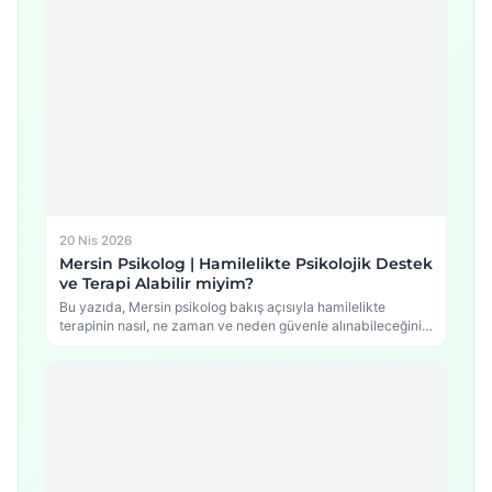
20 Nis 2026
Mersin Psikolog | Hamilelikte Psikolojik Destek
ve Terapi Alabilir miyim?
Bu yazıda, Mersin psikolog bakış açısıyla hamilelikte
terapinin nasıl, ne zaman ve neden güvenle alınabileceğini,
…