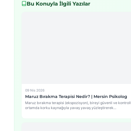
Bu Konuyla İlgili Yazılar
09 Nis 2026
Maruz Bırakma Terapisi Nedir? | Mersin Psikolog
Maruz bırakma terapisi (ekspozisyon), bireyi güvenli ve kontroll
ortamda korku kaynağıyla yavaş yavaş yüzleştirerek…