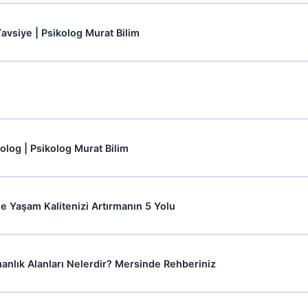
avsiye | Psikolog Murat Bilim
kolog | Psikolog Murat Bilim
le Yaşam Kalitenizi Artırmanın 5 Yolu
anlık Alanları Nelerdir? Mersinde Rehberiniz