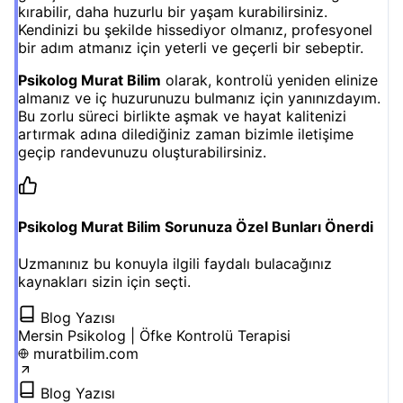
kırabilir, daha huzurlu bir yaşam kurabilirsiniz.
Kendinizi bu şekilde hissediyor olmanız, profesyonel
bir adım atmanız için yeterli ve geçerli bir sebeptir.
Psikolog Murat Bilim
olarak, kontrolü yeniden elinize
almanız ve iç huzurunuzu bulmanız için yanınızdayım.
Bu zorlu süreci birlikte aşmak ve hayat kalitenizi
artırmak adına dilediğiniz zaman bizimle iletişime
geçip randevunuzu oluşturabilirsiniz.
Psikolog Murat Bilim Sorunuza Özel Bunları Önerdi
Uzmanınız bu konuyla ilgili faydalı bulacağınız
kaynakları sizin için seçti.
Blog Yazısı
Mersin Psikolog | Öfke Kontrolü Terapisi
muratbilim.com
Blog Yazısı