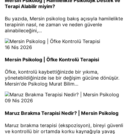
Mersin Psikolog | Hamilelikte Psikolojik Destek ve
Terapi Alabilir miyim?
Bu yazıda, Mersin psikolog bakış açısıyla hamilelikte
terapinin nasıl, ne zaman ve neden güvenle
alınabileceğini,…
16 Nis 2026
Mersin Psikolog | Öfke Kontrolü Terapisi
Öfke, kontrolü kaybettiğinizde bir yıkıma,
yönetebildiğinizde ise bir değişim gücüne dönüşür.
Mersin'de Psikolog Murat Bilim…
09 Nis 2026
Maruz Bırakma Terapisi Nedir? | Mersin Psikolog
Maruz bırakma terapisi (ekspozisyon), bireyi güvenli
ve kontrollü bir ortamda korku kaynağıyla yavaş