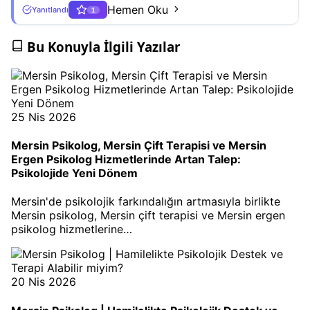
Hemen Oku
Yanıtlandı
1
Bu Konuyla İlgili Yazılar
25 Nis 2026
Mersin Psikolog, Mersin Çift Terapisi ve Mersin
Ergen Psikolog Hizmetlerinde Artan Talep:
Psikolojide Yeni Dönem
Mersin'de psikolojik farkındalığın artmasıyla birlikte
Mersin psikolog, Mersin çift terapisi ve Mersin ergen
psikolog hizmetlerine…
20 Nis 2026