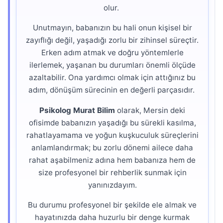
olur.
Unutmayın, babanızın bu hali onun kişisel bir
zayıflığı değil, yaşadığı zorlu bir zihinsel süreçtir.
Erken adım atmak ve doğru yöntemlerle
ilerlemek, yaşanan bu durumları önemli ölçüde
azaltabilir. Ona yardımcı olmak için attığınız bu
adım, dönüşüm sürecinin en değerli parçasıdır.
Psikolog Murat Bilim
olarak, Mersin deki
ofisimde babanızın yaşadığı bu sürekli kasılma,
rahatlayamama ve yoğun kuşkuculuk süreçlerini
anlamlandırmak; bu zorlu dönemi ailece daha
rahat aşabilmeniz adına hem babanıza hem de
size profesyonel bir rehberlik sunmak için
yanınızdayım.
Bu durumu profesyonel bir şekilde ele almak ve
hayatınızda daha huzurlu bir denge kurmak