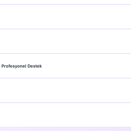
çin Profesyonel Destek