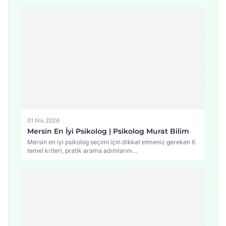
01 Nis 2026
Mersin En İyi Psikolog | Psikolog Murat Bilim
Mersin en iyi psikolog seçimi için dikkat etmeniz gereken 6
temel kriteri, pratik arama adımlarını…