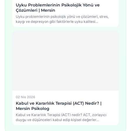
Uyku Problemlerinin Psikolojik Yönü ve
Çözümleri | Mersin
Uyku problemlerinin psikolojik yönü ve çözümleri, stres,
kaygı ve depresyon gibi faktörlerle uyku kalitesi
arasındaki…
02 Nis 2026
Kabul ve Kararlılık Terapisi (ACT) Nedir? |
Mersin Psikolog
Kabul ve Kararlılık Terapisi (ACT) nedir? ACT, zorlayıcı
duygu ve düşünceleri kabul edip kişisel değerler…