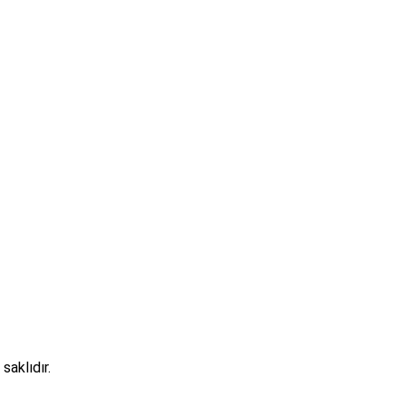
saklıdır.