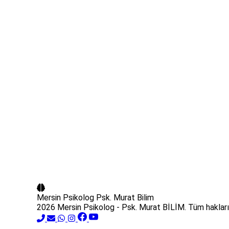
Mersin Psikolog
Psk. Murat Bilim
2026 Mersin Psikolog - Psk. Murat BİLİM. Tüm hakları 