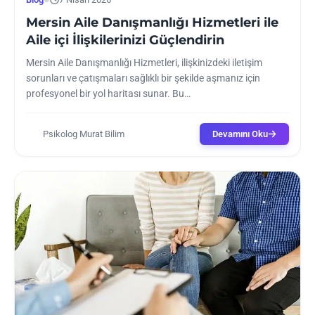
Mersin Aile Danışmanlığı Hizmetleri ile
Aile içi İlişkilerinizi Güçlendirin
Mersin Aile Danışmanlığı Hizmetleri, ilişkinizdeki iletişim
sorunları ve çatışmaları sağlıklı bir şekilde aşmanız için
profesyonel bir yol haritası sunar. Bu…
Psikolog Murat Bilim
Devamını Oku
P