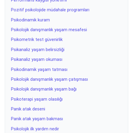
Performans kaygısı yönetimi
Pozitif psikolojide müdahale programları
Psikodinamik kuram
Psikolojik danışmanlık yaşam mesafesi
Psikometrik test güvenirlik
Psikanaliz yaşam belirsizliği
Psikanaliz yaşam okuması
Psikodinamik yaşam tatması
Psikolojik danışmanlık yaşam çatışması
Psikolojik danışmanlık yaşam bağı
Psikoterapi yaşam olasılığı
Panik atak deseni
Panik atak yaşam bakması
Psikolojik ilk yardım nedir