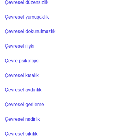
Çevresel düzensizlik
Çevresel yumuşaklık
Çevresel dokunulmazlık
Çevresel ilişki
Çevre psikolojisi
Çevresel kısalık
Çevresel aydınlık
Çevresel gerileme
Çevresel nadirlik
Çevresel sıkılık