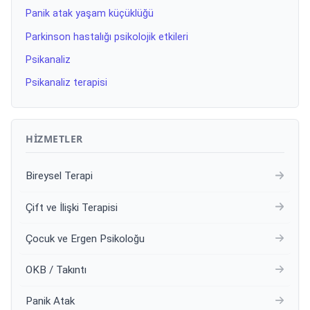
Panik atak yaşam küçüklüğü
Parkinson hastalığı psikolojik etkileri
Psikanaliz
Psikanaliz terapisi
HIZMETLER
Bireysel Terapi
Çift ve İlişki Terapisi
Çocuk ve Ergen Psikoloğu
OKB / Takıntı
Panik Atak