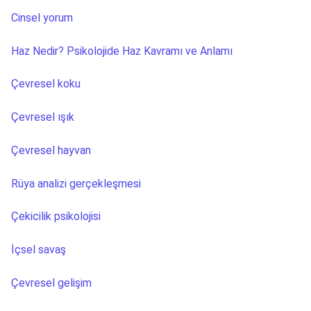
Cinsel yorum
Haz Nedir? Psikolojide Haz Kavramı ve Anlamı
Çevresel koku
Çevresel ışık
Çevresel hayvan
Rüya analizi gerçekleşmesi
Çekicilik psikolojisi
İçsel savaş
Çevresel gelişim