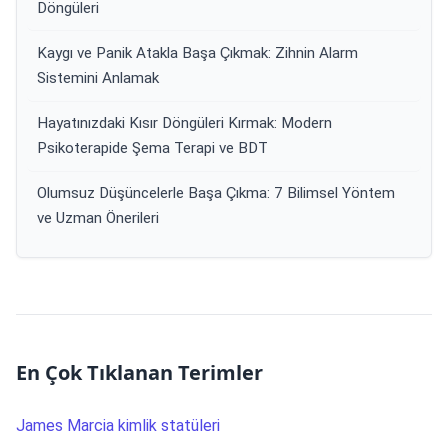
Döngüleri
Kaygı ve Panik Atakla Başa Çıkmak: Zihnin Alarm
Sistemini Anlamak
Hayatınızdaki Kısır Döngüleri Kırmak: Modern
Psikoterapide Şema Terapi ve BDT
Olumsuz Düşüncelerle Başa Çıkma: 7 Bilimsel Yöntem
ve Uzman Önerileri
En Çok Tıklanan Terimler
James Marcia kimlik statüleri