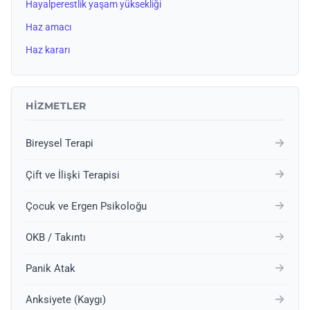
Hayalperestlik yaşam yüksekliği
Haz amacı
Haz kararı
HIZMETLER
Bireysel Terapi
Çift ve İlişki Terapisi
Çocuk ve Ergen Psikoloğu
OKB / Takıntı
Panik Atak
Anksiyete (Kaygı)