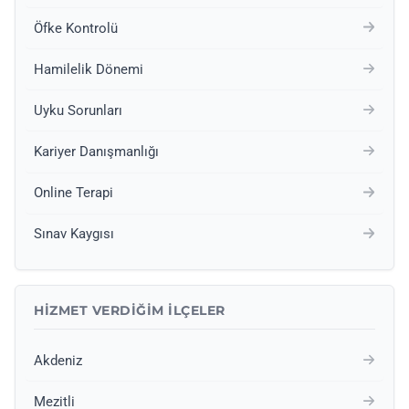
Öfke Kontrolü
Hamilelik Dönemi
Uyku Sorunları
Kariyer Danışmanlığı
Online Terapi
Sınav Kaygısı
HIZMET VERDIĞIM İLÇELER
Akdeniz
Mezitli