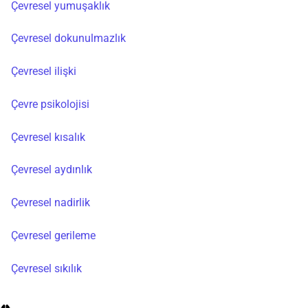
Çevresel yumuşaklık
Çevresel dokunulmazlık
Çevresel ilişki
Çevre psikolojisi
Çevresel kısalık
Çevresel aydınlık
Çevresel nadirlik
Çevresel gerileme
Çevresel sıkılık