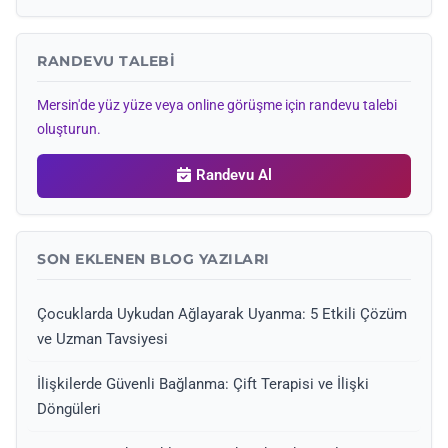
RANDEVU TALEBI
Mersin'de yüz yüze veya online görüşme için randevu talebi
oluşturun.
Randevu Al
SON EKLENEN BLOG YAZILARI
Çocuklarda Uykudan Ağlayarak Uyanma: 5 Etkili Çözüm
ve Uzman Tavsiyesi
İlişkilerde Güvenli Bağlanma: Çift Terapisi ve İlişki
Döngüleri