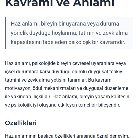
Kavramı ve Anlamı
Haz anlamı, bireyin bir uyarana veya duruma
yönelik duyduğu hoşlanma, tatmin ve zevk alma
kapasitesini ifade eden psikolojik bir kavramdır.
Haz anlamı, psikolojide bireyin çevresel uyaranlara veya
içsel durumlara karşı duyduğu olumlu duygusal tepkiyi,
tatmini ve zevk alma yetisini tanımlar. Bu kavram,
motivasyon, ödül mekanizmaları ve duygusal düzenleme
ile yakından ilişkilidir. Haz anlamı, bireyin yaşam kalitesini
ve psikolojik iyi oluşunu etkileyen temel bir bileşendir.
Özellikleri
Haz anlamının başlıca özellikleri arasında öznel deneyim,