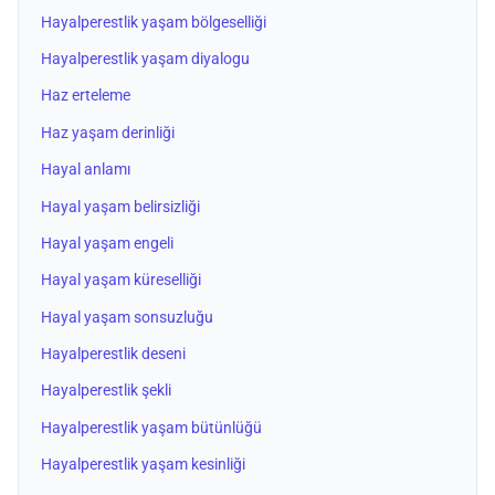
Hayalperestlik yaşam bölgeselliği
Hayalperestlik yaşam diyalogu
Haz erteleme
Haz yaşam derinliği
Hayal anlamı
Hayal yaşam belirsizliği
Hayal yaşam engeli
Hayal yaşam küreselliği
Hayal yaşam sonsuzluğu
Hayalperestlik deseni
Hayalperestlik şekli
Hayalperestlik yaşam bütünlüğü
Hayalperestlik yaşam kesinliği