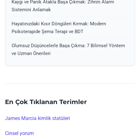
Kaygı ve Panik Atakla Başa Çıkmak: Zihnin Alarm
Sistemini Anlamak
Hayatınızdaki Kısır Döngüleri Kırmak: Modern
Psikoterapide Şema Terapi ve BDT
Olumsuz Düşüncelerle Başa Çıkma: 7 Bilimsel Yöntem
ve Uzman Önerileri
En Çok Tıklanan Terimler
James Marcia kimlik statüleri
Cinsel yorum