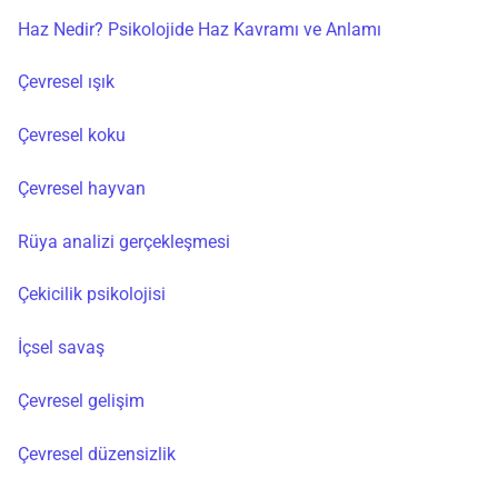
Haz Nedir? Psikolojide Haz Kavramı ve Anlamı
Çevresel ışık
Çevresel koku
Çevresel hayvan
Rüya analizi gerçekleşmesi
Çekicilik psikolojisi
İçsel savaş
Çevresel gelişim
Çevresel düzensizlik