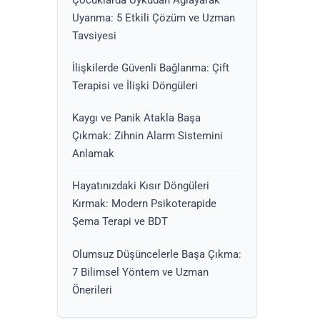
Uyanma: 5 Etkili Çözüm ve Uzman
Tavsiyesi
İlişkilerde Güvenli Bağlanma: Çift
Terapisi ve İlişki Döngüleri
Kaygı ve Panik Atakla Başa
Çıkmak: Zihnin Alarm Sistemini
Anlamak
Hayatınızdaki Kısır Döngüleri
Kırmak: Modern Psikoterapide
Şema Terapi ve BDT
Olumsuz Düşüncelerle Başa Çıkma:
7 Bilimsel Yöntem ve Uzman
Önerileri