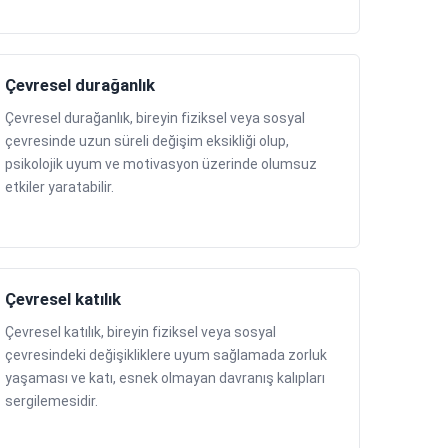
Çevresel durağanlık
Çevresel durağanlık, bireyin fiziksel veya sosyal
çevresinde uzun süreli değişim eksikliği olup,
psikolojik uyum ve motivasyon üzerinde olumsuz
etkiler yaratabilir.
Çevresel katılık
Çevresel katılık, bireyin fiziksel veya sosyal
çevresindeki değişikliklere uyum sağlamada zorluk
yaşaması ve katı, esnek olmayan davranış kalıpları
sergilemesidir.