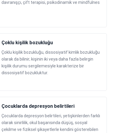
davranışçı, çift terapisi, psikodinamik ve mindfulnes
Çoklu kişilik bozukluğu
Çoklu kişilik bozukluğu, dissosiyatif kimlik bozukluğu
olarak da bilinir; kişinin iki veya daha fazla belirgin
kişilik durumu sergilemesiyle karakterize bir
dissosiyatif bozukluktur.
Çocuklarda depresyon belirtileri
Çocuklarda depresyon belirtileri, yetişkinlerden farklı
olarak sinirlilik, okul başarısında düşüş, sosyal
çekilme ve fiziksel şikayetlerle kendini gösterebilen