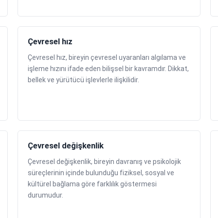
Çevresel hız
Çevresel hız, bireyin çevresel uyaranları algılama ve
işleme hızını ifade eden bilişsel bir kavramdır. Dikkat,
bellek ve yürütücü işlevlerle ilişkilidir.
Çevresel değişkenlik
Çevresel değişkenlik, bireyin davranış ve psikolojik
süreçlerinin içinde bulunduğu fiziksel, sosyal ve
kültürel bağlama göre farklılık göstermesi
durumudur.