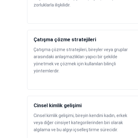
zorluklarla ilişkilidir.
Çatışma çözme stratejileri
Çatışma çözme stratejileri, bireyler veya gruplar
arasındaki anlaşmazlıkları yapıcı bir şekilde
yönetmek ve çözmek için kullanılan bilinçli
yöntemlerdir.
Cinsel kimlik gelişimi
Cinsel kimlik gelişimi, bireyin kendini kadın, erkek
veya diğer cinsiyet kategorilerinden biri olarak
algılama ve bu algıyı içselleştirme sürecidir.