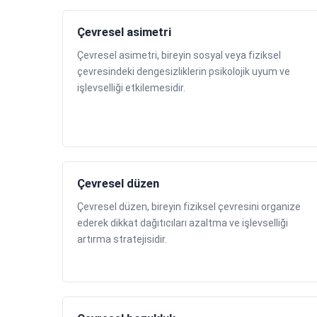
Çevresel asimetri
Çevresel asimetri, bireyin sosyal veya fiziksel
çevresindeki dengesizliklerin psikolojik uyum ve
işlevselliği etkilemesidir.
Çevresel düzen
Çevresel düzen, bireyin fiziksel çevresini organize
ederek dikkat dağıtıcıları azaltma ve işlevselliği
artırma stratejisidir.