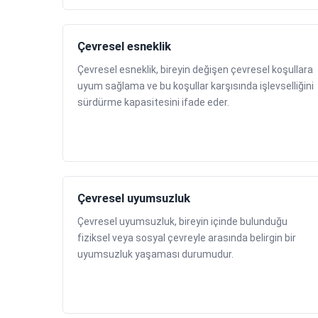
Çevresel esneklik
Çevresel esneklik, bireyin değişen çevresel koşullara
uyum sağlama ve bu koşullar karşısında işlevselliğini
sürdürme kapasitesini ifade eder.
Çevresel uyumsuzluk
Çevresel uyumsuzluk, bireyin içinde bulunduğu
fiziksel veya sosyal çevreyle arasında belirgin bir
uyumsuzluk yaşaması durumudur.