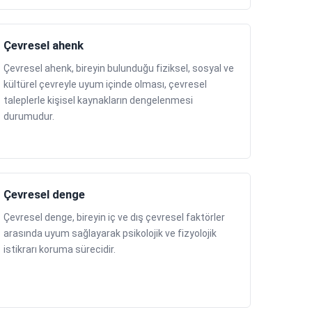
Çevresel ahenk
Çevresel ahenk, bireyin bulunduğu fiziksel, sosyal ve
kültürel çevreyle uyum içinde olması, çevresel
taleplerle kişisel kaynakların dengelenmesi
durumudur.
Çevresel denge
Çevresel denge, bireyin iç ve dış çevresel faktörler
arasında uyum sağlayarak psikolojik ve fizyolojik
istikrarı koruma sürecidir.