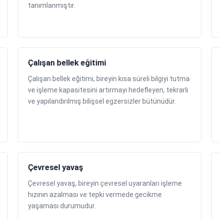
tanımlanmıştır.
Çalışan bellek eğitimi
Çalışan bellek eğitimi, bireyin kısa süreli bilgiyi tutma
ve işleme kapasitesini artırmayı hedefleyen, tekrarlı
ve yapılandırılmış bilişsel egzersizler bütünüdür.
Çevresel yavaş
Çevresel yavaş, bireyin çevresel uyaranları işleme
hızının azalması ve tepki vermede gecikme
yaşaması durumudur.