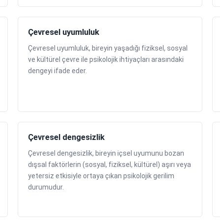
Çevresel uyumluluk
Çevresel uyumluluk, bireyin yaşadığı fiziksel, sosyal
ve kültürel çevre ile psikolojik ihtiyaçları arasındaki
dengeyi ifade eder.
Çevresel dengesizlik
Çevresel dengesizlik, bireyin içsel uyumunu bozan
dışsal faktörlerin (sosyal, fiziksel, kültürel) aşırı veya
yetersiz etkisiyle ortaya çıkan psikolojik gerilim
durumudur.