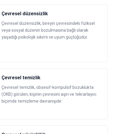
Çevresel düzensizlik
Çevresel düzensizlik, bireyin çevresindeki fiziksel
veya sosyal düzenin bozulmasına bağlı olarak
yaşadığı psikolojik sıkıntı ve uyum güçlüğüdür.
Çevresel temizlik
Çevresel temizlik, obsesif-kompulsif bozuklukta
(OKB) görülen, kişinin çevresini aşırı ve tekrarlayıcı
biçimde temizleme davranışıdır.