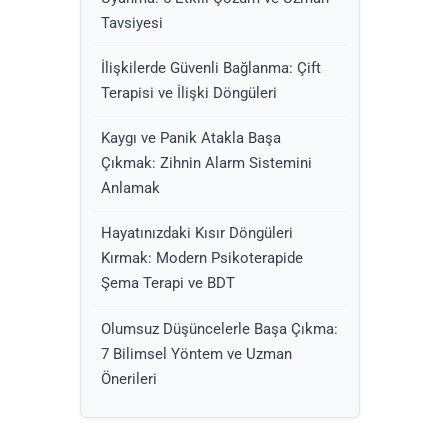
Tavsiyesi
İlişkilerde Güvenli Bağlanma: Çift
Terapisi ve İlişki Döngüleri
Kaygı ve Panik Atakla Başa
Çıkmak: Zihnin Alarm Sistemini
Anlamak
Hayatınızdaki Kısır Döngüleri
Kırmak: Modern Psikoterapide
Şema Terapi ve BDT
Olumsuz Düşüncelerle Başa Çıkma:
7 Bilimsel Yöntem ve Uzman
Önerileri