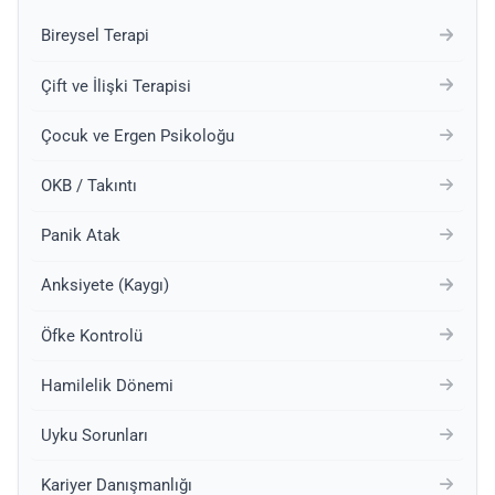
Bireysel Terapi
Çift ve İlişki Terapisi
Çocuk ve Ergen Psikoloğu
OKB / Takıntı
Panik Atak
Anksiyete (Kaygı)
Öfke Kontrolü
Hamilelik Dönemi
Uyku Sorunları
Kariyer Danışmanlığı