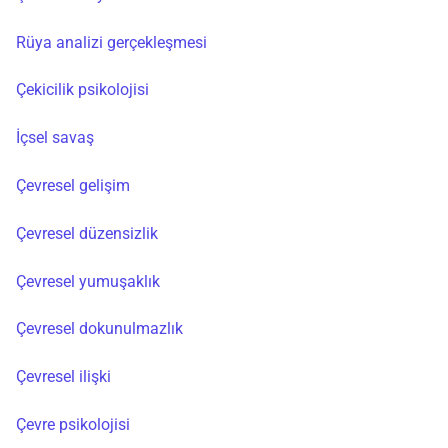
Rüya analizi gerçekleşmesi
Çekicilik psikolojisi
İçsel savaş
Çevresel gelişim
Çevresel düzensizlik
Çevresel yumuşaklık
Çevresel dokunulmazlık
Çevresel ilişki
Çevre psikolojisi