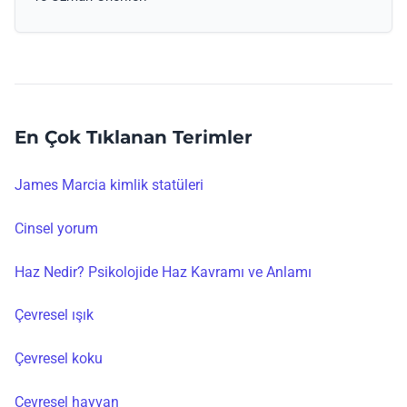
En Çok Tıklanan Terimler
James Marcia kimlik statüleri
Cinsel yorum
Haz Nedir? Psikolojide Haz Kavramı ve Anlamı
Çevresel ışık
Çevresel koku
Çevresel hayvan