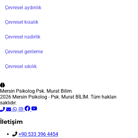
Çevresel aydınlık
Çevresel kısalık
Çevresel nadirlik
Çevresel gerileme
Çevresel sıkılık
Mersin Psikolog
Psk. Murat Bilim
2026 Mersin Psikolog - Psk. Murat BİLİM. Tüm hakları
saklıdır.
İletişim
+90 533 396 4454