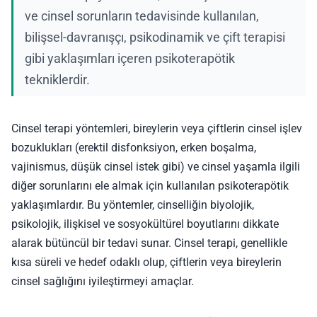
ve cinsel sorunların tedavisinde kullanılan,
bilişsel-davranışçı, psikodinamik ve çift terapisi
gibi yaklaşımları içeren psikoterapötik
tekniklerdir.
Cinsel terapi yöntemleri, bireylerin veya çiftlerin cinsel işlev
bozuklukları (erektil disfonksiyon, erken boşalma,
vajinismus, düşük cinsel istek gibi) ve cinsel yaşamla ilgili
diğer sorunlarını ele almak için kullanılan psikoterapötik
yaklaşımlardır. Bu yöntemler, cinselliğin biyolojik,
psikolojik, ilişkisel ve sosyokültürel boyutlarını dikkate
alarak bütüncül bir tedavi sunar. Cinsel terapi, genellikle
kısa süreli ve hedef odaklı olup, çiftlerin veya bireylerin
cinsel sağlığını iyileştirmeyi amaçlar.