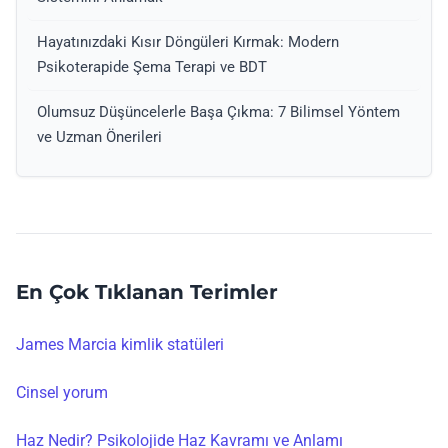
Hayatınızdaki Kısır Döngüleri Kırmak: Modern
Psikoterapide Şema Terapi ve BDT
Olumsuz Düşüncelerle Başa Çıkma: 7 Bilimsel Yöntem
ve Uzman Önerileri
En Çok Tıklanan Terimler
James Marcia kimlik statüleri
Cinsel yorum
Haz Nedir? Psikolojide Haz Kavramı ve Anlamı