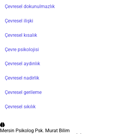
Çevresel dokunulmazlık
Çevresel ilişki
Çevresel kısalık
Çevre psikolojisi
Çevresel aydınlık
Çevresel nadirlik
Çevresel gerileme
Çevresel sıkılık
Mersin Psikolog
Psk. Murat Bilim