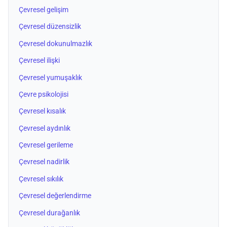
Çevresel gelişim
Çevresel düzensizlik
Çevresel dokunulmazlık
Çevresel ilişki
Çevresel yumuşaklık
Çevre psikolojisi
Çevresel kısalık
Çevresel aydınlık
Çevresel gerileme
Çevresel nadirlik
Çevresel sıkılık
Çevresel değerlendirme
Çevresel durağanlık