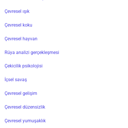
Çevresel ışık
Çevresel koku
Çevresel hayvan
Rüya analizi gerçekleşmesi
Çekicilik psikolojisi
İçsel savaş
Çevresel gelişim
Çevresel düzensizlik
Çevresel yumuşaklık