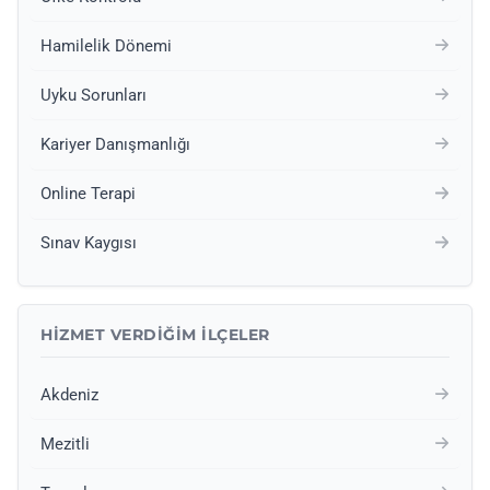
Hamilelik Dönemi
Uyku Sorunları
Kariyer Danışmanlığı
Online Terapi
Sınav Kaygısı
HIZMET VERDIĞIM İLÇELER
Akdeniz
Mezitli