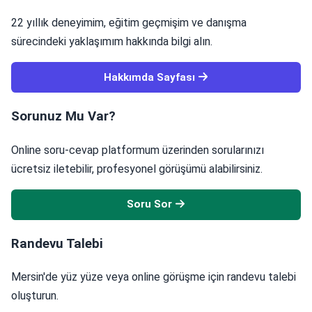
22 yıllık deneyimim, eğitim geçmişim ve danışma
sürecindeki yaklaşımım hakkında bilgi alın.
Hakkımda Sayfası
Sorunuz Mu Var?
Online soru-cevap platformum üzerinden sorularınızı
ücretsiz iletebilir, profesyonel görüşümü alabilirsiniz.
Soru Sor
Randevu Talebi
Mersin'de yüz yüze veya online görüşme için randevu talebi
oluşturun.