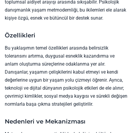
toplumsal aidiyet arayışı arasında sıkışabilir. Psikolojik
danışmanlık yaşam metmodernliği, bu ikilemleri ele alarak
kişiye özgü, esnek ve bütüncül bir destek sunar.
Özellikleri
Bu yaklaşımın temel özellikleri arasında belirsizlik
toleransını artırma, duygusal esneklik kazandırma ve
anlam oluşturma süreçlerine odaklanma yer alır.
Danışanlar, yaşamın çelişkilerini kabul etmeyi ve kendi
değerlerine uygun bir yaşam yolu çizmeyi öğrenir. Ayrıca,
teknoloji ve dijital dünyanın psikolojik etkileri de ele alınır;
çevrimiçi kimlikler, sosyal medya kaygısı ve sürekli değişen
normlarla başa çıkma stratejileri geliştirilir.
Nedenleri ve Mekanizması