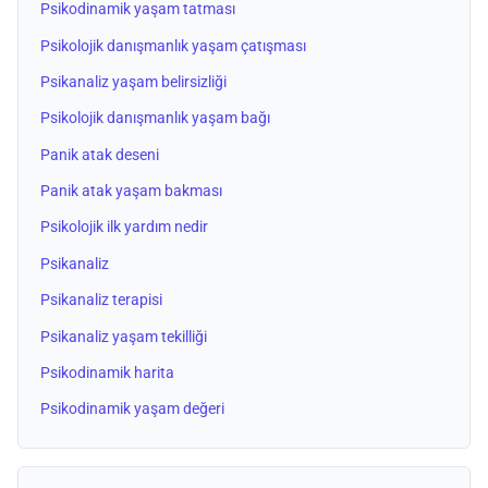
Psikodinamik yaşam tatması
Psikolojik danışmanlık yaşam çatışması
Psikanaliz yaşam belirsizliği
Psikolojik danışmanlık yaşam bağı
Panik atak deseni
Panik atak yaşam bakması
Psikolojik ilk yardım nedir
Psikanaliz
Psikanaliz terapisi
Psikanaliz yaşam tekilliği
Psikodinamik harita
Psikodinamik yaşam değeri