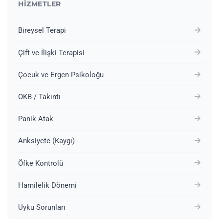
HIZMETLER
Bireysel Terapi
Çift ve İlişki Terapisi
Çocuk ve Ergen Psikoloğu
OKB / Takıntı
Panik Atak
Anksiyete (Kaygı)
Öfke Kontrolü
Hamilelik Dönemi
Uyku Sorunları