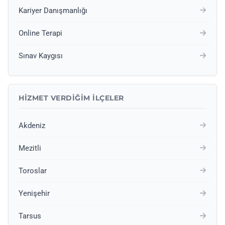
Kariyer Danışmanlığı
Online Terapi
Sınav Kaygısı
HIZMET VERDIĞIM İLÇELER
Akdeniz
Mezitli
Toroslar
Yenişehir
Tarsus