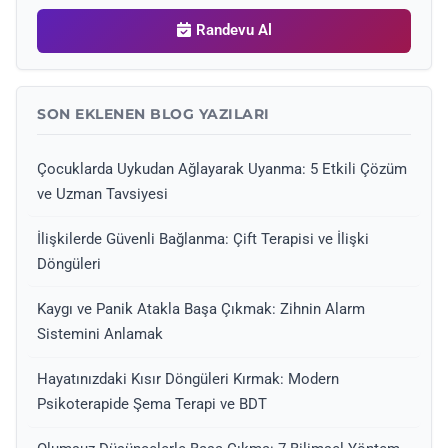
Randevu Al
SON EKLENEN BLOG YAZILARI
Çocuklarda Uykudan Ağlayarak Uyanma: 5 Etkili Çözüm
ve Uzman Tavsiyesi
İlişkilerde Güvenli Bağlanma: Çift Terapisi ve İlişki
Döngüleri
Kaygı ve Panik Atakla Başa Çıkmak: Zihnin Alarm
Sistemini Anlamak
Hayatınızdaki Kısır Döngüleri Kırmak: Modern
Psikoterapide Şema Terapi ve BDT