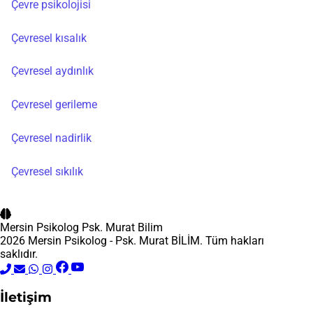
Çevre psikolojisi
Çevresel kısalık
Çevresel aydınlık
Çevresel gerileme
Çevresel nadirlik
Çevresel sıkılık
Mersin Psikolog
Psk. Murat Bilim
2026 Mersin Psikolog - Psk. Murat BİLİM. Tüm hakları
saklıdır.
İletişim