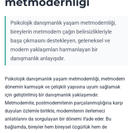
metmodernliği
Psikolojik danışmanlık yaşam metmodernliği,
bireylerin metmodern çağın belirsizlikleriyle
başa çıkmasını destekleyen, geleneksel ve
modern yaklaşımları harmanlayan bir
danışmanlık anlayışıdır.
Psikolojik danışmanlık yaşam metmodernliği, metmodern
dönemin karmaşık ve çelişkili yapısına uyum sağlamak
için geliştirilmiş bir danışmanlık yaklaşımıdır.
Metmodernite, postmodernitenin parçalanmışlığına karşı
duyulan özlemle birlikte, modernitenin ilerlemeci
anlatılarını da sorgulayan bir dönemi ifade eder. Bu
bağlamda, bireyler hem bireysel özgürlük hem de