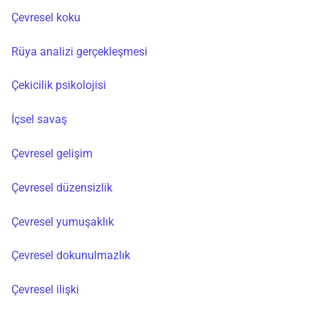
Çevresel koku
Rüya analizi gerçekleşmesi
Çekicilik psikolojisi
İçsel savaş
Çevresel gelişim
Çevresel düzensizlik
Çevresel yumuşaklık
Çevresel dokunulmazlık
Çevresel ilişki