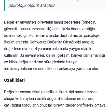
psikolojik ölçüm aracıdır.
Değerler envanteri, bireylerin hangi değerlere (örneğin,
güvenlik, başarı, evrensellik) daha fazla önem verdiğini
belirlemek için kullanılan standartlaştırılmış bir psikolojik
ölçüm aracıdır. Schwartz Değerler Ölçeği gibi araçlar,
değerlerin evrensel yapısını anlamada yaygın olarak
kullanılır. Bu envanterler, kişisel gelişim, kariyer danışmanlığı
ve klinik değerlendirme süreçlerinde bireyin
motivasyonlarını ve önceliklerini anlamaya yardımcı olur.
Özellikleri
Değerler envanterleri genellikle likert tipi maddelerden
oluşur ve bireylerin belirli değer ifadelerine ne derece
katıldığını sorgular. Sonuçlar, bireyin değer profillerini ortaya