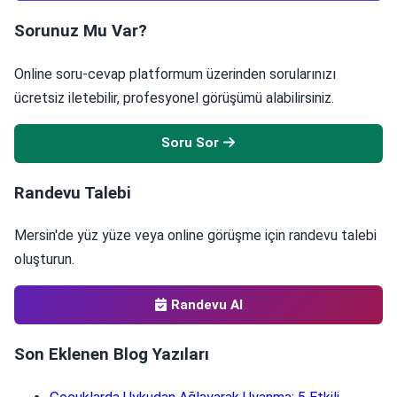
Sorunuz Mu Var?
Online soru-cevap platformum üzerinden sorularınızı
ücretsiz iletebilir, profesyonel görüşümü alabilirsiniz.
Soru Sor
Randevu Talebi
Mersin'de yüz yüze veya online görüşme için randevu talebi
oluşturun.
Randevu Al
Son Eklenen Blog Yazıları