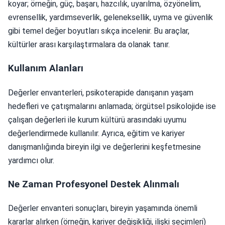
koyar; örneğin, güç, başarı, hazcılık, uyarılma, özyönelim,
evrensellik, yardımseverlik, geleneksellik, uyma ve güvenlik
gibi temel değer boyutları sıkça incelenir. Bu araçlar,
kültürler arası karşılaştırmalara da olanak tanır.
Kullanım Alanları
Değerler envanterleri, psikoterapide danışanın yaşam
hedefleri ve çatışmalarını anlamada; örgütsel psikolojide ise
çalışan değerleri ile kurum kültürü arasındaki uyumu
değerlendirmede kullanılır. Ayrıca, eğitim ve kariyer
danışmanlığında bireyin ilgi ve değerlerini keşfetmesine
yardımcı olur.
Ne Zaman Profesyonel Destek Alınmalı
Değerler envanteri sonuçları, bireyin yaşamında önemli
kararlar alırken (örneğin, kariyer değişikliği, ilişki seçimleri)