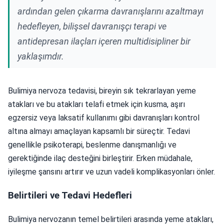
ardından gelen çıkarma davranışlarını azaltmayı
hedefleyen, bilişsel davranışçı terapi ve
antidepresan ilaçları içeren multidisipliner bir
yaklaşımdır.
Bulimiya nervoza tedavisi, bireyin sık tekrarlayan yeme
atakları ve bu atakları telafi etmek için kusma, aşırı
egzersiz veya laksatif kullanımı gibi davranışları kontrol
altına almayı amaçlayan kapsamlı bir süreçtir. Tedavi
genellikle psikoterapi, beslenme danışmanlığı ve
gerektiğinde ilaç desteğini birleştirir. Erken müdahale,
iyileşme şansını artırır ve uzun vadeli komplikasyonları önler.
Belirtileri ve Tedavi Hedefleri
Bulimiya nervozanın temel belirtileri arasında yeme atakları,