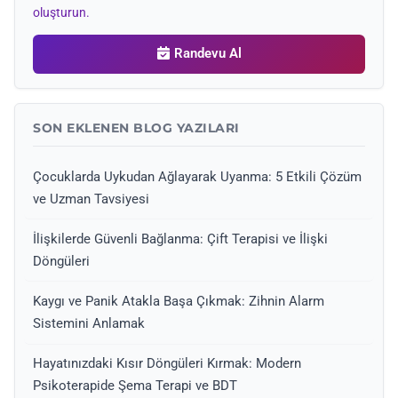
oluşturun.
Randevu Al
SON EKLENEN BLOG YAZILARI
Çocuklarda Uykudan Ağlayarak Uyanma: 5 Etkili Çözüm
ve Uzman Tavsiyesi
İlişkilerde Güvenli Bağlanma: Çift Terapisi ve İlişki
Döngüleri
Kaygı ve Panik Atakla Başa Çıkmak: Zihnin Alarm
Sistemini Anlamak
Hayatınızdaki Kısır Döngüleri Kırmak: Modern
Psikoterapide Şema Terapi ve BDT