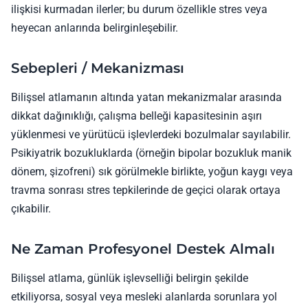
ilişkisi kurmadan ilerler; bu durum özellikle stres veya
heyecan anlarında belirginleşebilir.
Sebepleri / Mekanizması
Bilişsel atlamanın altında yatan mekanizmalar arasında
dikkat dağınıklığı, çalışma belleği kapasitesinin aşırı
yüklenmesi ve yürütücü işlevlerdeki bozulmalar sayılabilir.
Psikiyatrik bozukluklarda (örneğin bipolar bozukluk manik
dönem, şizofreni) sık görülmekle birlikte, yoğun kaygı veya
travma sonrası stres tepkilerinde de geçici olarak ortaya
çıkabilir.
Ne Zaman Profesyonel Destek Almalı
Bilişsel atlama, günlük işlevselliği belirgin şekilde
etkiliyorsa, sosyal veya mesleki alanlarda sorunlara yol