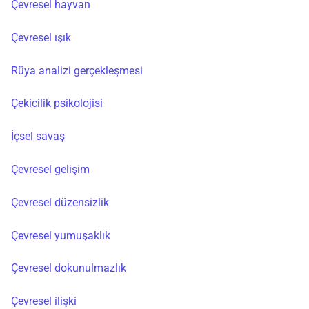
Çevresel hayvan
Çevresel ışık
Rüya analizi gerçekleşmesi
Çekicilik psikolojisi
İçsel savaş
Çevresel gelişim
Çevresel düzensizlik
Çevresel yumuşaklık
Çevresel dokunulmazlık
Çevresel ilişki