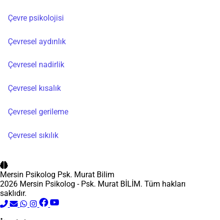
Çevre psikolojisi
Çevresel aydınlık
Çevresel nadirlik
Çevresel kısalık
Çevresel gerileme
Çevresel sıkılık
Mersin Psikolog
Psk. Murat Bilim
2026 Mersin Psikolog - Psk. Murat BİLİM. Tüm hakları
saklıdır.