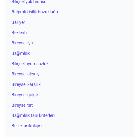
Bilişsel yük teorisi
Bağımlı kişilik bozukluğu
Bariyer
Beklenti
Bireysel ışık
Bağımlılık
Bilişsel uyumsuzluk
Bireysel alçalış
Bireysel karşılık
Bireysel gölge
Bireysel tat
Bağımlılık tanı kriterleri
Bellek psikolojisi