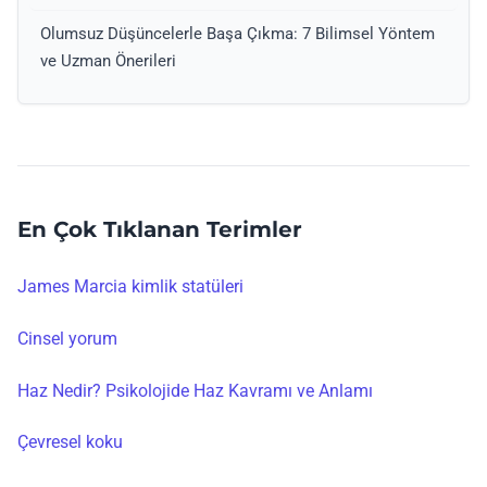
Olumsuz Düşüncelerle Başa Çıkma: 7 Bilimsel Yöntem
ve Uzman Önerileri
En Çok Tıklanan Terimler
James Marcia kimlik statüleri
Cinsel yorum
Haz Nedir? Psikolojide Haz Kavramı ve Anlamı
Çevresel koku