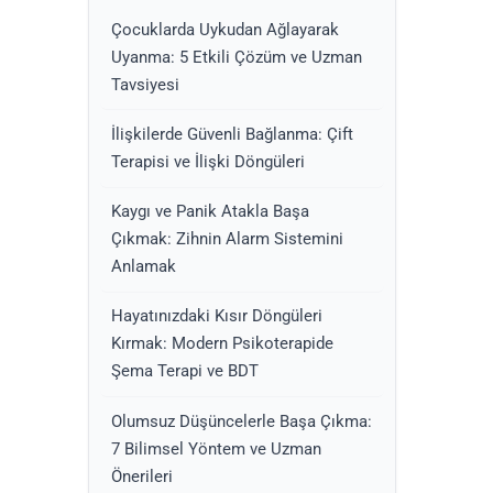
Çocuklarda Uykudan Ağlayarak
Uyanma: 5 Etkili Çözüm ve Uzman
Tavsiyesi
İlişkilerde Güvenli Bağlanma: Çift
Terapisi ve İlişki Döngüleri
Kaygı ve Panik Atakla Başa
Çıkmak: Zihnin Alarm Sistemini
Anlamak
Hayatınızdaki Kısır Döngüleri
Kırmak: Modern Psikoterapide
Şema Terapi ve BDT
Olumsuz Düşüncelerle Başa Çıkma:
7 Bilimsel Yöntem ve Uzman
Önerileri