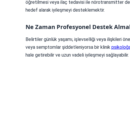
öğretilmesi veya ilaç tedavisi ile nörotransmitter 
hedef alarak iyileşmeyi desteklemektir.
Ne Zaman Profesyonel Destek Almal
Belirtiler günlük yaşamı, işlevselliği veya ilişkileri ö
veya semptomlar şiddetleniyorsa bir klinik
psikoloğ
hale getirebilir ve uzun vadeli iyileşmeyi sağlayabilir.