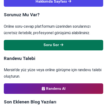
Hakkımda Sayfası
Sorunuz Mu Var?
Online soru-cevap platformum üzerinden sorularınızı
ücretsiz iletebilir, profesyonel görüşümü alabilirsiniz.
Soru Sor
Randevu Talebi
Mersin'de yüz yüze veya online görüşme için randevu talebi
oluşturun.
Randevu Al
Son Eklenen Blog Yazıları