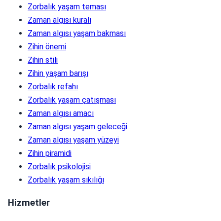
Zorbalık yaşam teması
Zaman algısı kuralı
Zaman algısı yaşam bakması
Zihin önemi
Zihin stili
Zihin yaşam barışı
Zorbalık refahı
Zorbalık yaşam çatışması
Zaman algısı amacı
Zaman algısı yaşam geleceği
Zaman algısı yaşam yüzeyi
Zihin piramidi
Zorbalık psikolojisi
Zorbalık yaşam sıkılığı
Hizmetler