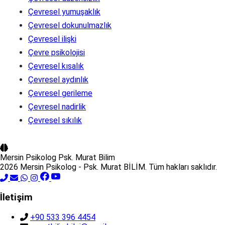
Çevresel yumuşaklık
Çevresel dokunulmazlık
Çevresel ilişki
Çevre psikolojisi
Çevresel kısalık
Çevresel aydınlık
Çevresel gerileme
Çevresel nadirlik
Çevresel sıkılık
Mersin Psikolog
Psk. Murat Bilim
2026 Mersin Psikolog - Psk. Murat BİLİM. Tüm hakları saklıdır.
İletişim
+90 533 396 4454