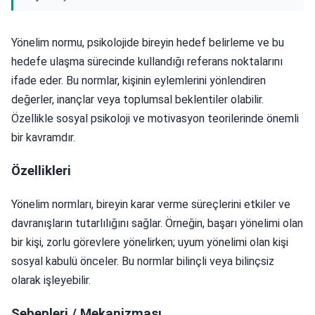
Yönelim normu, psikolojide bireyin hedef belirleme ve bu
hedefe ulaşma sürecinde kullandığı referans noktalarını
ifade eder. Bu normlar, kişinin eylemlerini yönlendiren
değerler, inançlar veya toplumsal beklentiler olabilir.
Özellikle sosyal psikoloji ve motivasyon teorilerinde önemli
bir kavramdır.
Özellikleri
Yönelim normları, bireyin karar verme süreçlerini etkiler ve
davranışların tutarlılığını sağlar. Örneğin, başarı yönelimi olan
bir kişi, zorlu görevlere yönelirken; uyum yönelimi olan kişi
sosyal kabulü önceler. Bu normlar bilinçli veya bilinçsiz
olarak işleyebilir.
Sebepleri / Mekanizması