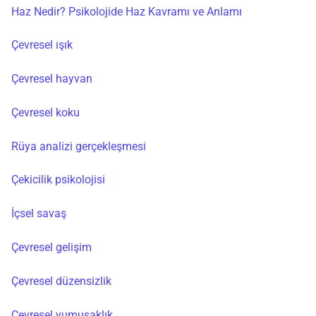
Haz Nedir? Psikolojide Haz Kavramı ve Anlamı
Çevresel ışık
Çevresel hayvan
Çevresel koku
Rüya analizi gerçekleşmesi
Çekicilik psikolojisi
İçsel savaş
Çevresel gelişim
Çevresel düzensizlik
Çevresel yumuşaklık