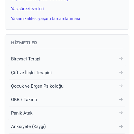
Yas süreci evreleri
Yaşam kalitesi yaşam tamamlanması
HIZMETLER
Bireysel Terapi
Çift ve İlişki Terapisi
Çocuk ve Ergen Psikoloğu
OKB / Takıntı
Panik Atak
Anksiyete (Kaygı)