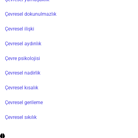
Çevresel dokunulmazlık
Çevresel ilişki
Çevresel aydınlık
Çevre psikolojisi
Çevresel nadirlik
Çevresel kısalık
Çevresel gerileme
Çevresel sıkılık