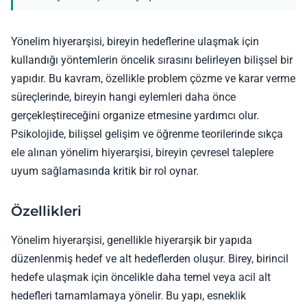
Yönelim hiyerarşisi, bireyin hedeflerine ulaşmak için
kullandığı yöntemlerin öncelik sırasını belirleyen bilişsel bir
yapıdır. Bu kavram, özellikle problem çözme ve karar verme
süreçlerinde, bireyin hangi eylemleri daha önce
gerçekleştireceğini organize etmesine yardımcı olur.
Psikolojide, bilişsel gelişim ve öğrenme teorilerinde sıkça
ele alınan yönelim hiyerarşisi, bireyin çevresel taleplere
uyum sağlamasında kritik bir rol oynar.
Özellikleri
Yönelim hiyerarşisi, genellikle hiyerarşik bir yapıda
düzenlenmiş hedef ve alt hedeflerden oluşur. Birey, birincil
hedefe ulaşmak için öncelikle daha temel veya acil alt
hedefleri tamamlamaya yönelir. Bu yapı, esneklik