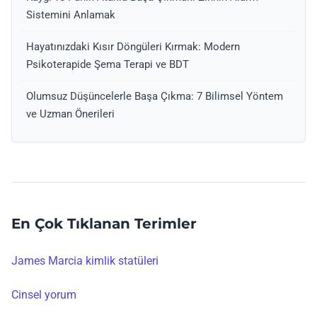
Sistemini Anlamak
Hayatınızdaki Kısır Döngüleri Kırmak: Modern
Psikoterapide Şema Terapi ve BDT
Olumsuz Düşüncelerle Başa Çıkma: 7 Bilimsel Yöntem
ve Uzman Önerileri
En Çok Tıklanan Terimler
James Marcia kimlik statüleri
Cinsel yorum