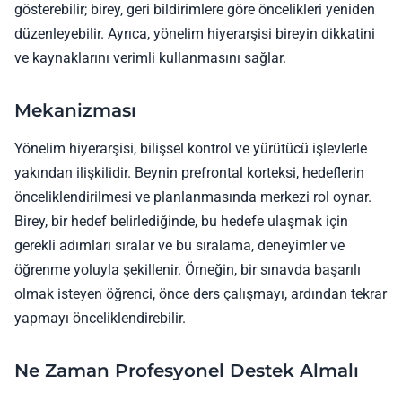
gösterebilir; birey, geri bildirimlere göre öncelikleri yeniden
düzenleyebilir. Ayrıca, yönelim hiyerarşisi bireyin dikkatini
ve kaynaklarını verimli kullanmasını sağlar.
Mekanizması
Yönelim hiyerarşisi, bilişsel kontrol ve yürütücü işlevlerle
yakından ilişkilidir. Beynin prefrontal korteksi, hedeflerin
önceliklendirilmesi ve planlanmasında merkezi rol oynar.
Birey, bir hedef belirlediğinde, bu hedefe ulaşmak için
gerekli adımları sıralar ve bu sıralama, deneyimler ve
öğrenme yoluyla şekillenir. Örneğin, bir sınavda başarılı
olmak isteyen öğrenci, önce ders çalışmayı, ardından tekrar
yapmayı önceliklendirebilir.
Ne Zaman Profesyonel Destek Almalı