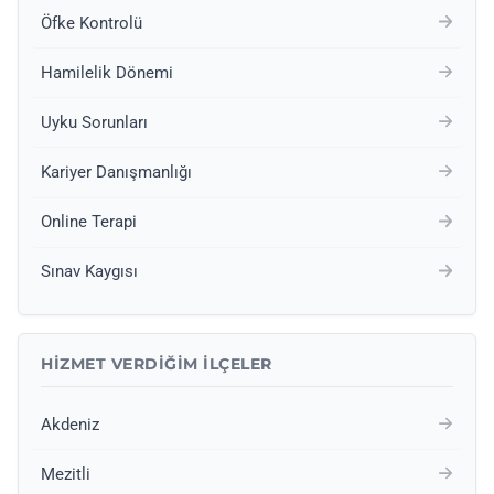
Öfke Kontrolü
Hamilelik Dönemi
Uyku Sorunları
Kariyer Danışmanlığı
Online Terapi
Sınav Kaygısı
HIZMET VERDIĞIM İLÇELER
Akdeniz
Mezitli