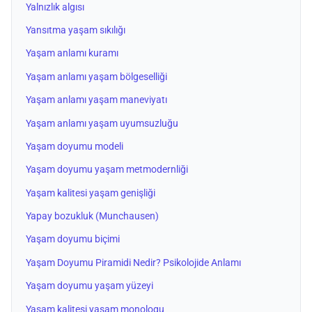
Yalnızlık algısı
Yansıtma yaşam sıkılığı
Yaşam anlamı kuramı
Yaşam anlamı yaşam bölgeselliği
Yaşam anlamı yaşam maneviyatı
Yaşam anlamı yaşam uyumsuzluğu
Yaşam doyumu modeli
Yaşam doyumu yaşam metmodernliği
Yaşam kalitesi yaşam genişliği
Yapay bozukluk (Munchausen)
Yaşam doyumu biçimi
Yaşam Doyumu Piramidi Nedir? Psikolojide Anlamı
Yaşam doyumu yaşam yüzeyi
Yaşam kalitesi yaşam monologu