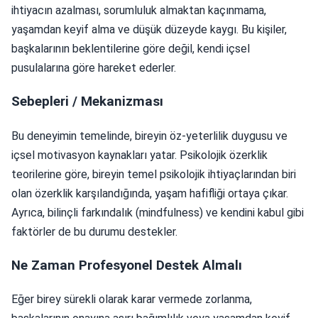
ihtiyacın azalması, sorumluluk almaktan kaçınmama,
yaşamdan keyif alma ve düşük düzeyde kaygı. Bu kişiler,
başkalarının beklentilerine göre değil, kendi içsel
pusulalarına göre hareket ederler.
Sebepleri / Mekanizması
Bu deneyimin temelinde, bireyin öz-yeterlilik duygusu ve
içsel motivasyon kaynakları yatar. Psikolojik özerklik
teorilerine göre, bireyin temel psikolojik ihtiyaçlarından biri
olan özerklik karşılandığında, yaşam hafifliği ortaya çıkar.
Ayrıca, bilinçli farkındalık (mindfulness) ve kendini kabul gibi
faktörler de bu durumu destekler.
Ne Zaman Profesyonel Destek Almalı
Eğer birey sürekli olarak karar vermede zorlanma,