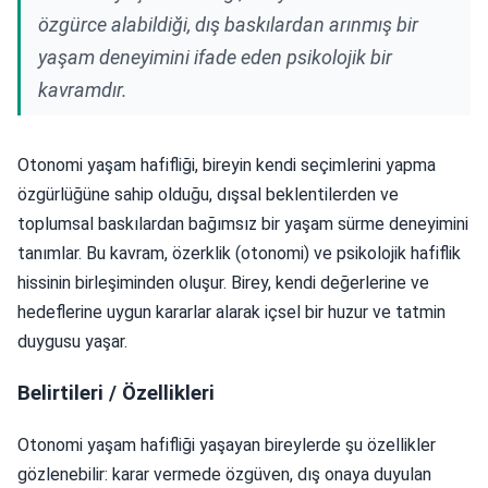
özgürce alabildiği, dış baskılardan arınmış bir
yaşam deneyimini ifade eden psikolojik bir
kavramdır.
Otonomi yaşam hafifliği, bireyin kendi seçimlerini yapma
özgürlüğüne sahip olduğu, dışsal beklentilerden ve
toplumsal baskılardan bağımsız bir yaşam sürme deneyimini
tanımlar. Bu kavram, özerklik (otonomi) ve psikolojik hafiflik
hissinin birleşiminden oluşur. Birey, kendi değerlerine ve
hedeflerine uygun kararlar alarak içsel bir huzur ve tatmin
duygusu yaşar.
Belirtileri / Özellikleri
Otonomi yaşam hafifliği yaşayan bireylerde şu özellikler
gözlenebilir: karar vermede özgüven, dış onaya duyulan