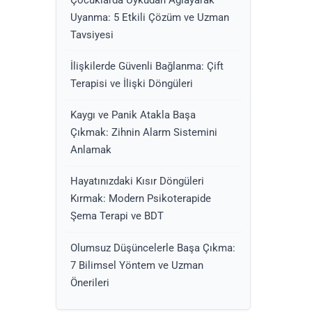
Uyanma: 5 Etkili Çözüm ve Uzman
Tavsiyesi
İlişkilerde Güvenli Bağlanma: Çift
Terapisi ve İlişki Döngüleri
Kaygı ve Panik Atakla Başa
Çıkmak: Zihnin Alarm Sistemini
Anlamak
Hayatınızdaki Kısır Döngüleri
Kırmak: Modern Psikoterapide
Şema Terapi ve BDT
Olumsuz Düşüncelerle Başa Çıkma:
7 Bilimsel Yöntem ve Uzman
Önerileri