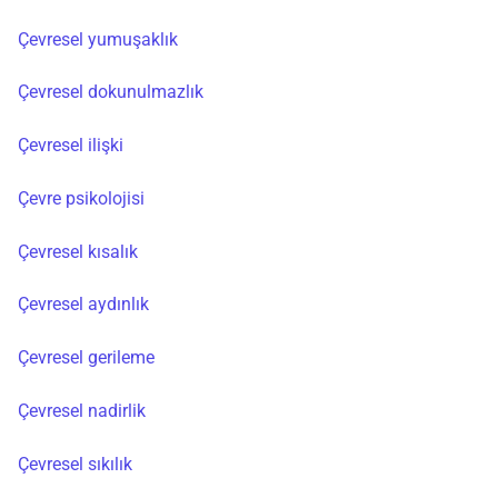
Çevresel yumuşaklık
Çevresel dokunulmazlık
Çevresel ilişki
Çevre psikolojisi
Çevresel kısalık
Çevresel aydınlık
Çevresel gerileme
Çevresel nadirlik
Çevresel sıkılık