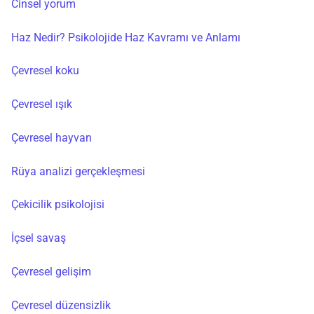
Cinsel yorum
Haz Nedir? Psikolojide Haz Kavramı ve Anlamı
Çevresel koku
Çevresel ışık
Çevresel hayvan
Rüya analizi gerçekleşmesi
Çekicilik psikolojisi
İçsel savaş
Çevresel gelişim
Çevresel düzensizlik