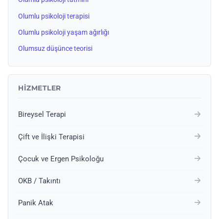
Olumlu psikoloji terapisi
Olumlu psikoloji yaşam ağırlığı
Olumsuz düşünce teorisi
HIZMETLER
Bireysel Terapi
Çift ve İlişki Terapisi
Çocuk ve Ergen Psikoloğu
OKB / Takıntı
Panik Atak