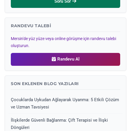
Soru Sor
RANDEVU TALEBI
Mersin'de yüz yüze veya online görüşme için randevu talebi
oluşturun.
Randevu Al
SON EKLENEN BLOG YAZILARI
Çocuklarda Uykudan Ağlayarak Uyanma: 5 Etkili Çözüm
ve Uzman Tavsiyesi
İlişkilerde Güvenli Bağlanma: Çift Terapisi ve İlişki
Döngüleri