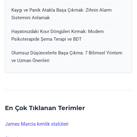
Kaygı ve Panik Atakla Başa Çıkmak: Zihnin Alarm
Sistemini Anlamak
Hayatınızdaki Kısır Döngüleri Kırmak: Modern
Psikoterapide Şema Terapi ve BDT
Olumsuz Düşüncelerle Başa Çıkma: 7 Bilimsel Yöntem
ve Uzman Önerileri
En Çok Tıklanan Terimler
James Marcia kimlik statüleri