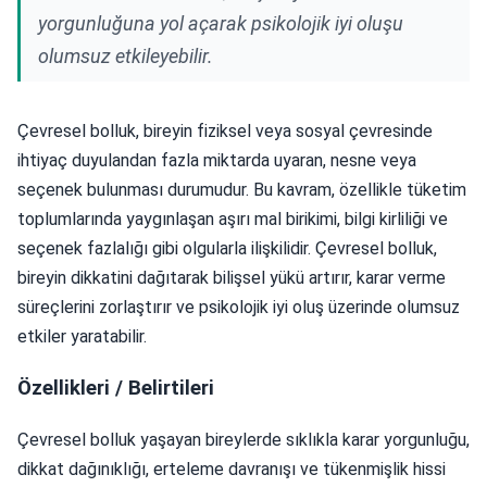
yorgunluğuna yol açarak psikolojik iyi oluşu
olumsuz etkileyebilir.
Çevresel bolluk, bireyin fiziksel veya sosyal çevresinde
ihtiyaç duyulandan fazla miktarda uyaran, nesne veya
seçenek bulunması durumudur. Bu kavram, özellikle tüketim
toplumlarında yaygınlaşan aşırı mal birikimi, bilgi kirliliği ve
seçenek fazlalığı gibi olgularla ilişkilidir. Çevresel bolluk,
bireyin dikkatini dağıtarak bilişsel yükü artırır, karar verme
süreçlerini zorlaştırır ve psikolojik iyi oluş üzerinde olumsuz
etkiler yaratabilir.
Özellikleri / Belirtileri
Çevresel bolluk yaşayan bireylerde sıklıkla karar yorgunluğu,
dikkat dağınıklığı, erteleme davranışı ve tükenmişlik hissi