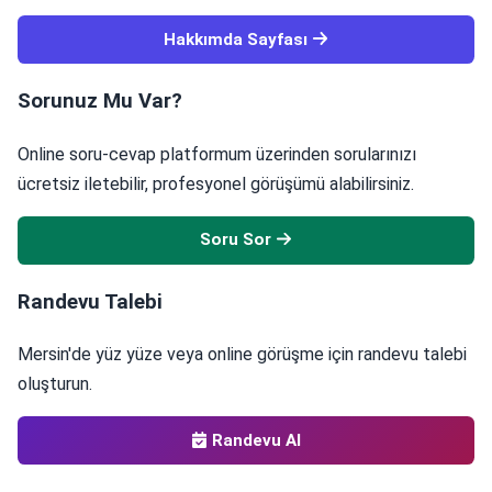
Hakkımda Sayfası
Sorunuz Mu Var?
Online soru-cevap platformum üzerinden sorularınızı
ücretsiz iletebilir, profesyonel görüşümü alabilirsiniz.
Soru Sor
Randevu Talebi
Mersin'de yüz yüze veya online görüşme için randevu talebi
oluşturun.
Randevu Al