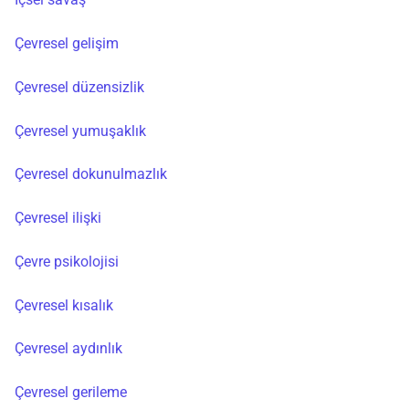
Çevresel gelişim
Çevresel düzensizlik
Çevresel yumuşaklık
Çevresel dokunulmazlık
Çevresel ilişki
Çevre psikolojisi
Çevresel kısalık
Çevresel aydınlık
Çevresel gerileme