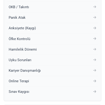
OKB / Takıntı
Panik Atak
Anksiyete (Kaygı)
Öfke Kontrolü
Hamilelik Dönemi
Uyku Sorunları
Kariyer Danışmanlığı
Online Terapi
Sınav Kaygısı