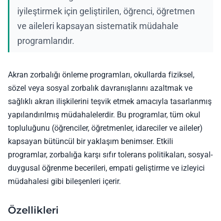
iyileştirmek için geliştirilen, öğrenci, öğretmen
ve aileleri kapsayan sistematik müdahale
programlarıdır.
Akran zorbalığı önleme programları, okullarda fiziksel,
sözel veya sosyal zorbalık davranışlarını azaltmak ve
sağlıklı akran ilişkilerini teşvik etmek amacıyla tasarlanmış
yapılandırılmış müdahalelerdir. Bu programlar, tüm okul
topluluğunu (öğrenciler, öğretmenler, idareciler ve aileler)
kapsayan bütüncül bir yaklaşım benimser. Etkili
programlar, zorbalığa karşı sıfır tolerans politikaları, sosyal-
duygusal öğrenme becerileri, empati geliştirme ve izleyici
müdahalesi gibi bileşenleri içerir.
Özellikleri