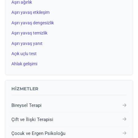
Aşırı ağırlık
Aşırı yavaş etkileşim
Aşırı yavaş dengesizlik
Aşırı yavaş temizlik
Aşırı yavaş yanıt
Açık uçlu test
Ahlak gelişimi
HIZMETLER
Bireysel Terapi
Çift ve İlişki Terapisi
Çocuk ve Ergen Psikoloğu