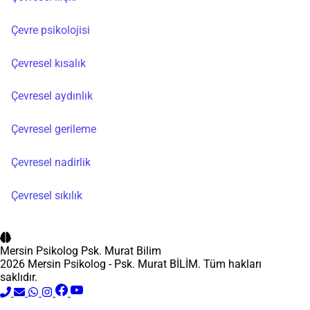
Çevre psikolojisi
Çevresel kısalık
Çevresel aydınlık
Çevresel gerileme
Çevresel nadirlik
Çevresel sıkılık
Mersin Psikolog
Psk. Murat Bilim
2026 Mersin Psikolog - Psk. Murat BİLİM. Tüm hakları
saklıdır.