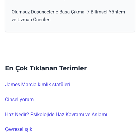
Olumsuz Düşüncelerle Başa Çıkma: 7 Bilimsel Yöntem
ve Uzman Önerileri
En Çok Tıklanan Terimler
James Marcia kimlik statüleri
Cinsel yorum
Haz Nedir? Psikolojide Haz Kavramı ve Anlamı
Çevresel ışık