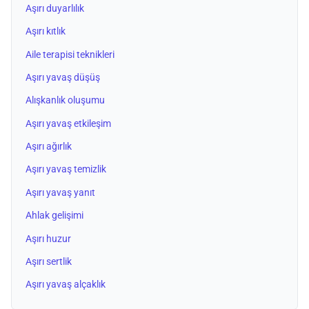
Aşırı duyarlılık
Aşırı kıtlık
Aile terapisi teknikleri
Aşırı yavaş düşüş
Alışkanlık oluşumu
Aşırı yavaş etkileşim
Aşırı ağırlık
Aşırı yavaş temizlik
Aşırı yavaş yanıt
Ahlak gelişimi
Aşırı huzur
Aşırı sertlik
Aşırı yavaş alçaklık