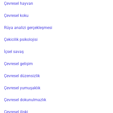
Çevresel hayvan
Çevresel koku
Rüya analizi gerçekleşmesi
Çekicilik psikolojisi
İçsel savaş
Çevresel gelişim
Çevresel düzensizlik
Çevresel yumuşaklık
Çevresel dokunulmazlık
Çevresel ilişki