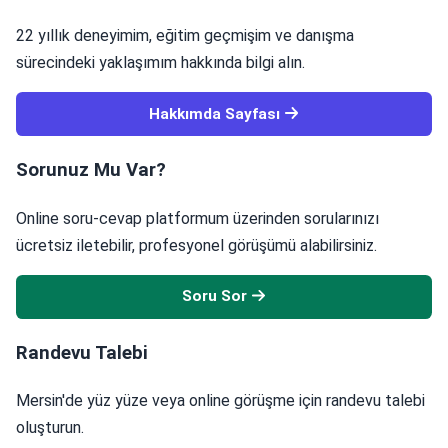
22 yıllık deneyimim, eğitim geçmişim ve danışma
sürecindeki yaklaşımım hakkında bilgi alın.
Hakkımda Sayfası
Sorunuz Mu Var?
Online soru-cevap platformum üzerinden sorularınızı
ücretsiz iletebilir, profesyonel görüşümü alabilirsiniz.
Soru Sor
Randevu Talebi
Mersin'de yüz yüze veya online görüşme için randevu talebi
oluşturun.