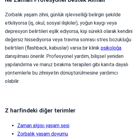
Zorbalık yaşam zihni, günlük işlevselliği belirgin şekilde
etkiliyorsa (iş, okul, sosyal ilişkiler), yoğun kaygı veya
depresyon belirtileri eşlik ediyorsa, kişi sürekli olarak kendini
değersiz hissediyorsa veya travma sonrası stres bozukluğu
belirtileri (flashback, kabuslar) varsa bir klinik
psikoloğa
danışılması önerilir. Profesyonel yardım, bilişsel yeniden
yapılandırma ve maruz bırakma terapileri gibi kanıta dayalı
yöntemlerle bu zihniyetin dönüştürülmesine yardımcı
olabilir.
Z harfindeki diğer terimler
Zaman algısı yaşam sesi
Zorbalık yaşam doyumu