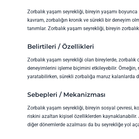
Zorbalık yaşam seyrekliği, bireyin yaşamı boyunca 
kavram, zorbalığın kronik ve sürekli bir deneyim olm
tanımlar. Zorbalık yaşam seyrekliği, bireyin zorbalık 
Belirtileri / Özellikleri
Zorbalık yaşam seyrekliği olan bireylerde, zorbalık 
deneyimlerini işleme biçimini etkileyebilir. Örneğin
yaratabilirken, sürekli zorbalığa maruz kalanlarda 
Sebepleri / Mekanizması
Zorbalık yaşam seyrekliği, bireyin sosyal çevresi, k
riskini azaltan kişisel özelliklerden kaynaklanabilir.
diğer dönemlerde azalması da bu seyrekliğe yol açab