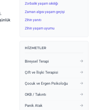
Zorbalık yaşam sıkılığı
Zaman algısı yaşam geçişi
,
 günlük
Zihin yanıtı
Zihin yaşam uyumu
HIZMETLER
Bireysel Terapi
Çift ve İlişki Terapisi
Çocuk ve Ergen Psikoloğu
OKB / Takıntı
Panik Atak