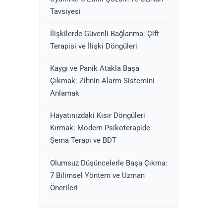
Tavsiyesi
İlişkilerde Güvenli Bağlanma: Çift
Terapisi ve İlişki Döngüleri
Kaygı ve Panik Atakla Başa
Çıkmak: Zihnin Alarm Sistemini
Anlamak
Hayatınızdaki Kısır Döngüleri
Kırmak: Modern Psikoterapide
Şema Terapi ve BDT
Olumsuz Düşüncelerle Başa Çıkma:
7 Bilimsel Yöntem ve Uzman
Önerileri