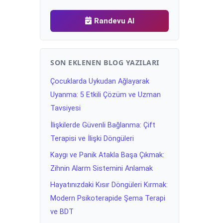
Randevu Al
SON EKLENEN BLOG YAZILARI
Çocuklarda Uykudan Ağlayarak
Uyanma: 5 Etkili Çözüm ve Uzman
Tavsiyesi
İlişkilerde Güvenli Bağlanma: Çift
Terapisi ve İlişki Döngüleri
Kaygı ve Panik Atakla Başa Çıkmak:
Zihnin Alarm Sistemini Anlamak
Hayatınızdaki Kısır Döngüleri Kırmak:
Modern Psikoterapide Şema Terapi
ve BDT