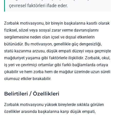
çevresel faktörleri ifade eder.
Zorbalık motivasyonu, bir bireyin başkalarına kasıtlı olarak
fiziksel, sözel veya sosyal zarar verme davranışlarını
sergilemesine neden olan içsel ve dışsal etkenlerin
bütünüdür. Bu motivasyon, genellikle güç dengesizliği,
statü kazanma arzusu, düşük empati düzeyi veya geçmişte
mağduriyet yaşama gibi faktörlerle ilişkilidir. Zorbalık, okul,
iş yeri ve çevrimiçi ortamlar gibi farklı bağlamlarda ortaya
çıkabilir ve hem zorba hem de mağdur üzerinde uzun süreli
olumsuz etkiler bırakabilir.
Belirtileri / Özellikleri
Zorbalık motivasyonu yüksek bireylerde sıklıkla görülen
özellikler arasında başkalarına karşı düşük empati,