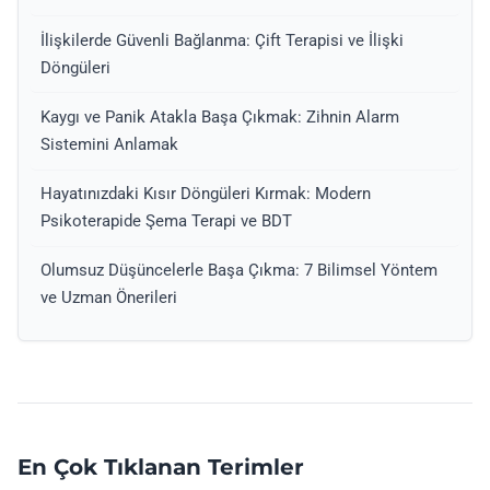
İlişkilerde Güvenli Bağlanma: Çift Terapisi ve İlişki
Döngüleri
Kaygı ve Panik Atakla Başa Çıkmak: Zihnin Alarm
Sistemini Anlamak
Hayatınızdaki Kısır Döngüleri Kırmak: Modern
Psikoterapide Şema Terapi ve BDT
Olumsuz Düşüncelerle Başa Çıkma: 7 Bilimsel Yöntem
ve Uzman Önerileri
En Çok Tıklanan Terimler