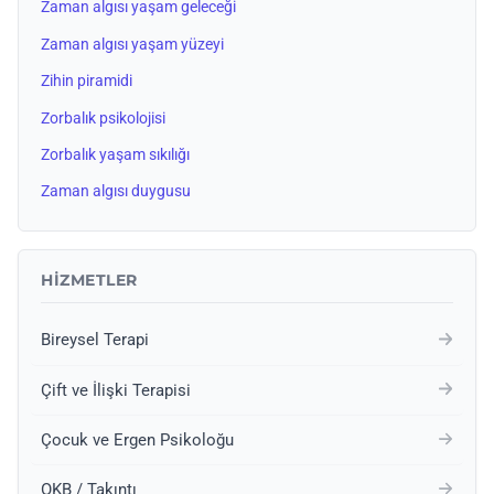
Zaman algısı yaşam geleceği
Zaman algısı yaşam yüzeyi
Zihin piramidi
Zorbalık psikolojisi
Zorbalık yaşam sıkılığı
Zaman algısı duygusu
HIZMETLER
Bireysel Terapi
Çift ve İlişki Terapisi
Çocuk ve Ergen Psikoloğu
OKB / Takıntı