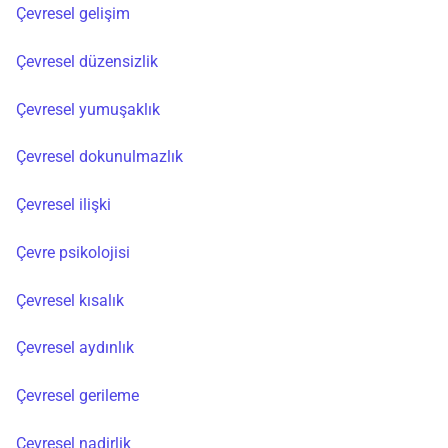
Çevresel gelişim
Çevresel düzensizlik
Çevresel yumuşaklık
Çevresel dokunulmazlık
Çevresel ilişki
Çevre psikolojisi
Çevresel kısalık
Çevresel aydınlık
Çevresel gerileme
Çevresel nadirlik