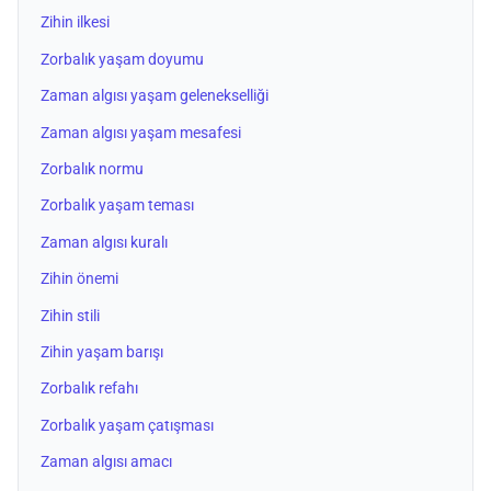
Zihin ilkesi
Zorbalık yaşam doyumu
Zaman algısı yaşam gelenekselliği
Zaman algısı yaşam mesafesi
Zorbalık normu
Zorbalık yaşam teması
Zaman algısı kuralı
Zihin önemi
Zihin stili
Zihin yaşam barışı
Zorbalık refahı
Zorbalık yaşam çatışması
Zaman algısı amacı