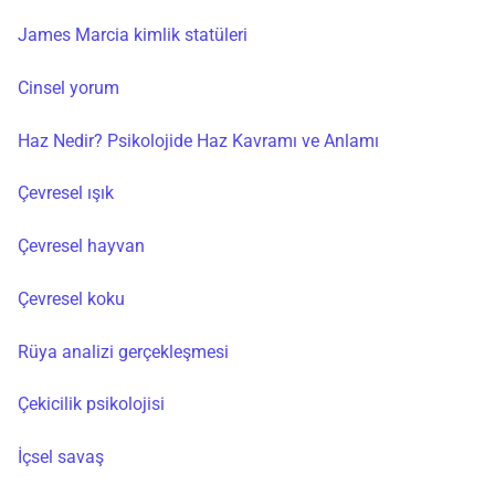
James Marcia kimlik statüleri
Cinsel yorum
Haz Nedir? Psikolojide Haz Kavramı ve Anlamı
Çevresel ışık
Çevresel hayvan
Çevresel koku
Rüya analizi gerçekleşmesi
Çekicilik psikolojisi
İçsel savaş