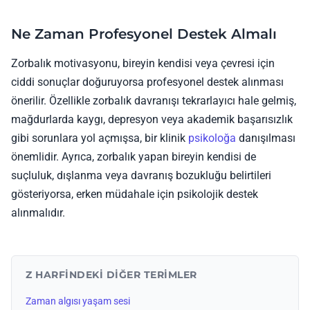
Ne Zaman Profesyonel Destek Almalı
Zorbalık motivasyonu, bireyin kendisi veya çevresi için
ciddi sonuçlar doğuruyorsa profesyonel destek alınması
önerilir. Özellikle zorbalık davranışı tekrarlayıcı hale gelmiş,
mağdurlarda kaygı, depresyon veya akademik başarısızlık
gibi sorunlara yol açmışsa, bir klinik
psikoloğa
danışılması
önemlidir. Ayrıca, zorbalık yapan bireyin kendisi de
suçluluk, dışlanma veya davranış bozukluğu belirtileri
gösteriyorsa, erken müdahale için psikolojik destek
alınmalıdır.
Z HARFINDEKI DIĞER TERIMLER
Zaman algısı yaşam sesi