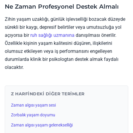
Ne Zaman Profesyonel Destek Almalı
Zihin yaşam uzaklığı, günlük işlevselliği bozacak düzeyde
sürekli bir kaygı, depresif belirtiler veya umutsuzluğa yol
açıyorsa bir
ruh sağlığı uzmanına
danışılması önerilir.
Özellikle kişinin yaşam kalitesini düşüren, ilişkilerini
olumsuz etkileyen veya iş performansını engelleyen
durumlarda klinik bir psikologtan destek almak faydalı
olacaktır.
Z HARFINDEKI DIĞER TERIMLER
Zaman algısı yaşam sesi
Zorbalık yaşam doyumu
Zaman algısı yaşam gelenekselliği