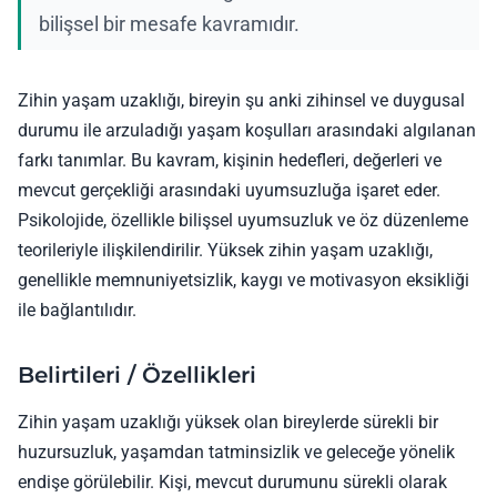
bilişsel bir mesafe kavramıdır.
Zihin yaşam uzaklığı, bireyin şu anki zihinsel ve duygusal
durumu ile arzuladığı yaşam koşulları arasındaki algılanan
farkı tanımlar. Bu kavram, kişinin hedefleri, değerleri ve
mevcut gerçekliği arasındaki uyumsuzluğa işaret eder.
Psikolojide, özellikle bilişsel uyumsuzluk ve öz düzenleme
teorileriyle ilişkilendirilir. Yüksek zihin yaşam uzaklığı,
genellikle memnuniyetsizlik, kaygı ve motivasyon eksikliği
ile bağlantılıdır.
Belirtileri / Özellikleri
Zihin yaşam uzaklığı yüksek olan bireylerde sürekli bir
huzursuzluk, yaşamdan tatminsizlik ve geleceğe yönelik
endişe görülebilir. Kişi, mevcut durumunu sürekli olarak