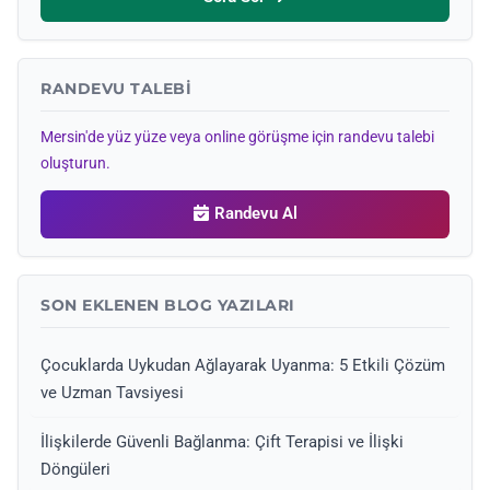
RANDEVU TALEBI
Mersin'de yüz yüze veya online görüşme için randevu talebi
oluşturun.
Randevu Al
SON EKLENEN BLOG YAZILARI
Çocuklarda Uykudan Ağlayarak Uyanma: 5 Etkili Çözüm
ve Uzman Tavsiyesi
İlişkilerde Güvenli Bağlanma: Çift Terapisi ve İlişki
Döngüleri