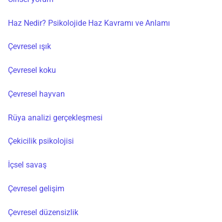
Haz Nedir? Psikolojide Haz Kavramı ve Anlamı
Çevresel ışık
Çevresel koku
Çevresel hayvan
Rüya analizi gerçekleşmesi
Çekicilik psikolojisi
İçsel savaş
Çevresel gelişim
Çevresel düzensizlik