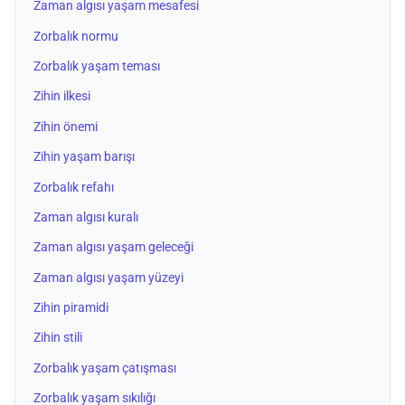
Zaman algısı yaşam mesafesi
Zorbalık normu
Zorbalık yaşam teması
Zihin ilkesi
Zihin önemi
Zihin yaşam barışı
Zorbalık refahı
Zaman algısı kuralı
Zaman algısı yaşam geleceği
Zaman algısı yaşam yüzeyi
Zihin piramidi
Zihin stili
Zorbalık yaşam çatışması
Zorbalık yaşam sıkılığı