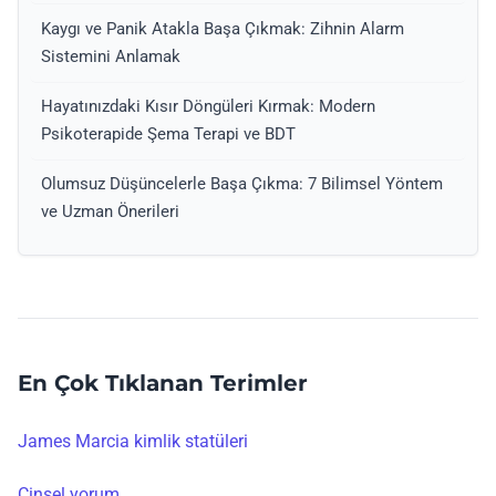
Kaygı ve Panik Atakla Başa Çıkmak: Zihnin Alarm
Sistemini Anlamak
Hayatınızdaki Kısır Döngüleri Kırmak: Modern
Psikoterapide Şema Terapi ve BDT
Olumsuz Düşüncelerle Başa Çıkma: 7 Bilimsel Yöntem
ve Uzman Önerileri
En Çok Tıklanan Terimler
James Marcia kimlik statüleri
Cinsel yorum