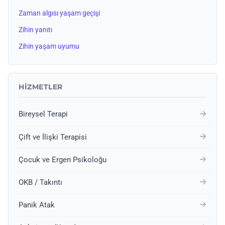
Zaman algısı yaşam geçişi
Zihin yanıtı
Zihin yaşam uyumu
HIZMETLER
Bireysel Terapi
Çift ve İlişki Terapisi
Çocuk ve Ergen Psikoloğu
OKB / Takıntı
Panik Atak