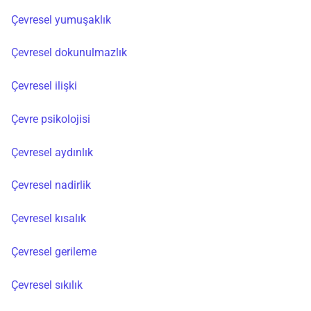
Çevresel yumuşaklık
Çevresel dokunulmazlık
Çevresel ilişki
Çevre psikolojisi
Çevresel aydınlık
Çevresel nadirlik
Çevresel kısalık
Çevresel gerileme
Çevresel sıkılık