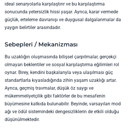
ideal senaryolarla karşılaştırır ve bu karşılaştırma
sonucunda yetersizlik hissi yaşar. Ayrıca, karar vermede
güçlük, erteleme davranışı ve duygusal dalgalanmalar da
yaygın belirtiler arasındadır.
Sebepleri / Mekanizması
Bu uzaklığın oluşmasında bilişsel çarpıtmalar, gerçekçi
olmayan beklentiler ve sosyal karşılaştırma eğilimleri rol
oynar. Birey, kendini başkalarıyla veya ulaşılması güç
standartlarla kıyasladığında zihin yaşam uzaklığı artar.
Ayrıca, geçmiş travmalar, düşük öz saygı ve
mükemmeliyetçilik gibi faktörler de bu mesafenin
büyümesine katkıda bulunabilir. Beyinde, varsayılan mod
ağı ve ödül sistemindeki dengesizliklerin de etkili olduğu
düşünülmektedir.