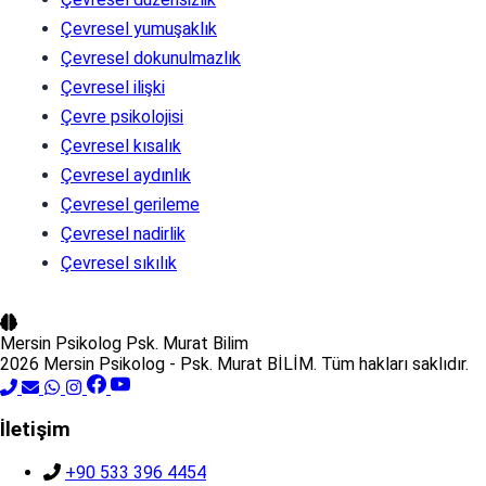
Çevresel yumuşaklık
Çevresel dokunulmazlık
Çevresel ilişki
Çevre psikolojisi
Çevresel kısalık
Çevresel aydınlık
Çevresel gerileme
Çevresel nadirlik
Çevresel sıkılık
Mersin Psikolog
Psk. Murat Bilim
2026 Mersin Psikolog - Psk. Murat BİLİM. Tüm hakları saklıdır.
İletişim
+90 533 396 4454