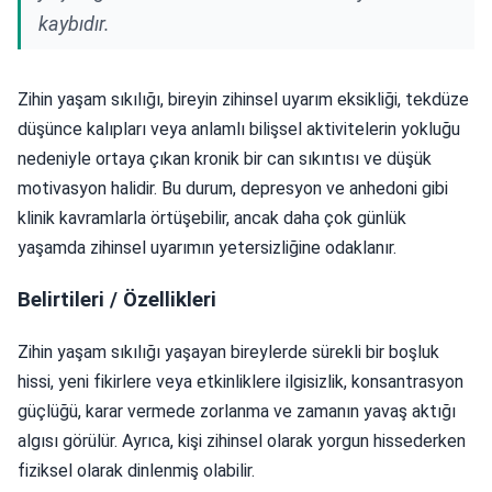
kaybıdır.
Zihin yaşam sıkılığı, bireyin zihinsel uyarım eksikliği, tekdüze
düşünce kalıpları veya anlamlı bilişsel aktivitelerin yokluğu
nedeniyle ortaya çıkan kronik bir can sıkıntısı ve düşük
motivasyon halidir. Bu durum, depresyon ve anhedoni gibi
klinik kavramlarla örtüşebilir, ancak daha çok günlük
yaşamda zihinsel uyarımın yetersizliğine odaklanır.
Belirtileri / Özellikleri
Zihin yaşam sıkılığı yaşayan bireylerde sürekli bir boşluk
hissi, yeni fikirlere veya etkinliklere ilgisizlik, konsantrasyon
güçlüğü, karar vermede zorlanma ve zamanın yavaş aktığı
algısı görülür. Ayrıca, kişi zihinsel olarak yorgun hissederken
fiziksel olarak dinlenmiş olabilir.