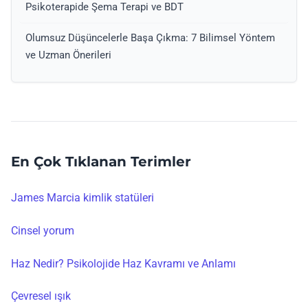
Psikoterapide Şema Terapi ve BDT
Olumsuz Düşüncelerle Başa Çıkma: 7 Bilimsel Yöntem
ve Uzman Önerileri
En Çok Tıklanan Terimler
James Marcia kimlik statüleri
Cinsel yorum
Haz Nedir? Psikolojide Haz Kavramı ve Anlamı
Çevresel ışık