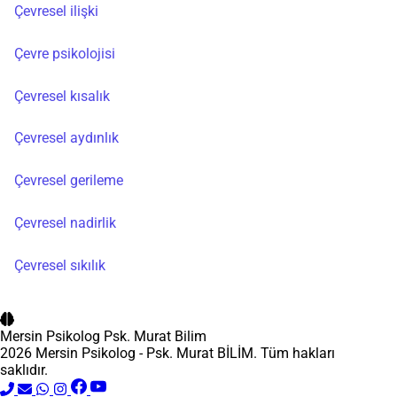
Çevresel ilişki
Çevre psikolojisi
Çevresel kısalık
Çevresel aydınlık
Çevresel gerileme
Çevresel nadirlik
Çevresel sıkılık
Mersin Psikolog
Psk. Murat Bilim
2026 Mersin Psikolog - Psk. Murat BİLİM. Tüm hakları
saklıdır.