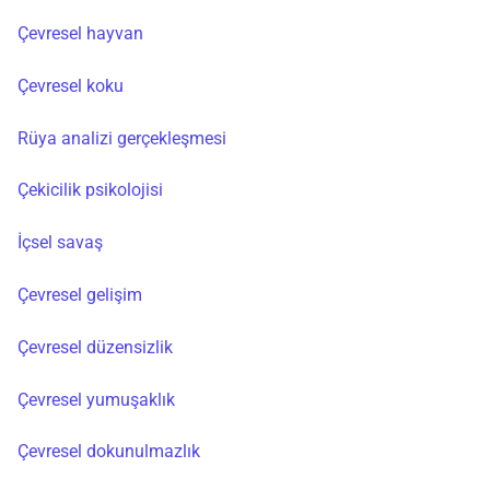
Çevresel hayvan
Çevresel koku
Rüya analizi gerçekleşmesi
Çekicilik psikolojisi
İçsel savaş
Çevresel gelişim
Çevresel düzensizlik
Çevresel yumuşaklık
Çevresel dokunulmazlık