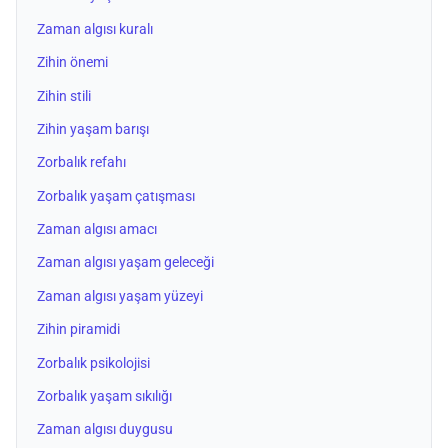
Zaman algısı kuralı
Zihin önemi
Zihin stili
Zihin yaşam barışı
Zorbalık refahı
Zorbalık yaşam çatışması
Zaman algısı amacı
Zaman algısı yaşam geleceği
Zaman algısı yaşam yüzeyi
Zihin piramidi
Zorbalık psikolojisi
Zorbalık yaşam sıkılığı
Zaman algısı duygusu