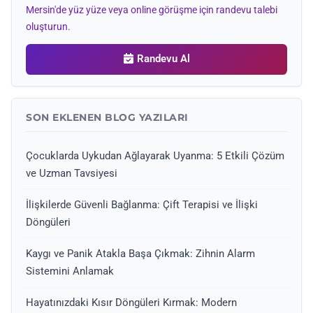
Mersin'de yüz yüze veya online görüşme için randevu talebi
oluşturun.
Randevu Al
SON EKLENEN BLOG YAZILARI
Çocuklarda Uykudan Ağlayarak Uyanma: 5 Etkili Çözüm
ve Uzman Tavsiyesi
İlişkilerde Güvenli Bağlanma: Çift Terapisi ve İlişki
Döngüleri
Kaygı ve Panik Atakla Başa Çıkmak: Zihnin Alarm
Sistemini Anlamak
Hayatınızdaki Kısır Döngüleri Kırmak: Modern