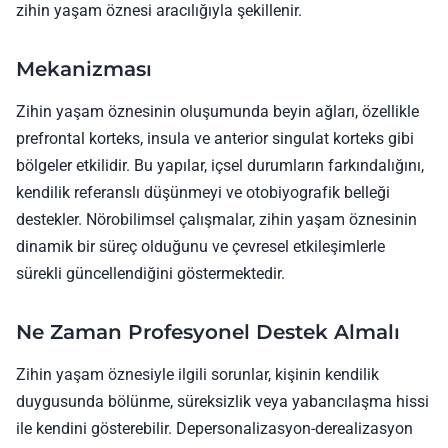
zihin yaşam öznesi aracılığıyla şekillenir.
Mekanizması
Zihin yaşam öznesinin oluşumunda beyin ağları, özellikle
prefrontal korteks, insula ve anterior singulat korteks gibi
bölgeler etkilidir. Bu yapılar, içsel durumların farkındalığını,
kendilik referanslı düşünmeyi ve otobiyografik belleği
destekler. Nörobilimsel çalışmalar, zihin yaşam öznesinin
dinamik bir süreç olduğunu ve çevresel etkileşimlerle
sürekli güncellendiğini göstermektedir.
Ne Zaman Profesyonel Destek Almalı
Zihin yaşam öznesiyle ilgili sorunlar, kişinin kendilik
duygusunda bölünme, süreksizlik veya yabancılaşma hissi
ile kendini gösterebilir. Depersonalizasyon-derealizasyon