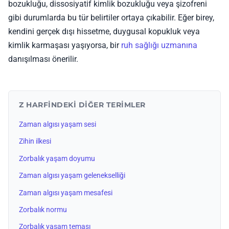
bozukluğu, dissosiyatif kimlik bozukluğu veya şizofreni
gibi durumlarda bu tür belirtiler ortaya çıkabilir. Eğer birey,
kendini gerçek dışı hissetme, duygusal kopukluk veya
kimlik karmaşası yaşıyorsa, bir
ruh sağlığı uzmanına
danışılması önerilir.
Z HARFINDEKI DIĞER TERIMLER
Zaman algısı yaşam sesi
Zihin ilkesi
Zorbalık yaşam doyumu
Zaman algısı yaşam gelenekselliği
Zaman algısı yaşam mesafesi
Zorbalık normu
Zorbalık yaşam teması