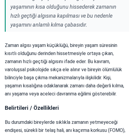
yaşamının kısa olduğunu hissederek zamanın
hızlı geçtiği algısına kapılması ve bu nedenle
yaşamını anlamlı kılma çabasıdır.
Zaman algısı yaşam küçüklüğü, bireyin yaşam süresinin
kısıtlı olduğunu derinden hissetmesiyle ortaya çıkan,
zamanın hızlı geçtiği algısını ifade eder. Bu kavram,
varoluşsal psikolojide sıkça ele alınır ve bireyin ölümlülük
bilinciyle başa çıkma mekanizmalarıyla ilişkilidir. Kişi,
yaşamın kısalığına odaklanarak zamanı daha değerli kılma,
anı yaşama veya aceleci davranma eğilimi gösterebilir.
Belirtileri / Özellikleri
Bu durumdaki bireylerde sıklıkla zamanın yetmeyeceği
endişesi, sürekli bir telaş hali, anı kaçırma korkusu (FOMO),