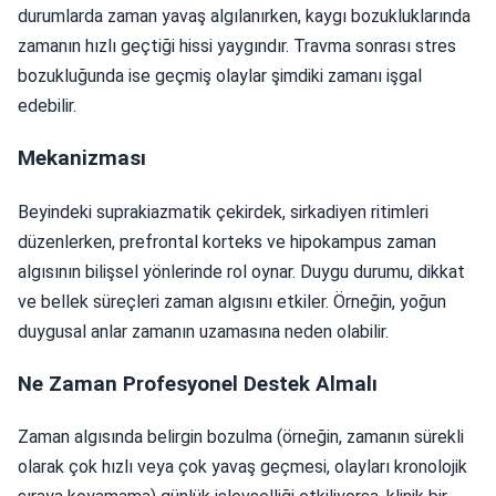
durumlarda zaman yavaş algılanırken, kaygı bozukluklarında
zamanın hızlı geçtiği hissi yaygındır. Travma sonrası stres
bozukluğunda ise geçmiş olaylar şimdiki zamanı işgal
edebilir.
Mekanizması
Beyindeki suprakiazmatik çekirdek, sirkadiyen ritimleri
düzenlerken, prefrontal korteks ve hipokampus zaman
algısının bilişsel yönlerinde rol oynar. Duygu durumu, dikkat
ve bellek süreçleri zaman algısını etkiler. Örneğin, yoğun
duygusal anlar zamanın uzamasına neden olabilir.
Ne Zaman Profesyonel Destek Almalı
Zaman algısında belirgin bozulma (örneğin, zamanın sürekli
olarak çok hızlı veya çok yavaş geçmesi, olayları kronolojik