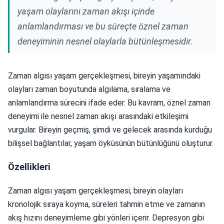
yaşam olaylarını zaman akışı içinde
anlamlandırması ve bu süreçte öznel zaman
deneyiminin nesnel olaylarla bütünleşmesidir.
Zaman algısı yaşam gerçekleşmesi, bireyin yaşamındaki
olayları zaman boyutunda algılama, sıralama ve
anlamlandırma sürecini ifade eder. Bu kavram, öznel zaman
deneyimi ile nesnel zaman akışı arasındaki etkileşimi
vurgular. Bireyin geçmiş, şimdi ve gelecek arasında kurduğu
bilişsel bağlantılar, yaşam öyküsünün bütünlüğünü oluşturur.
Özellikleri
Zaman algısı yaşam gerçekleşmesi, bireyin olayları
kronolojik sıraya koyma, süreleri tahmin etme ve zamanın
akış hızını deneyimleme gibi yönleri içerir. Depresyon gibi