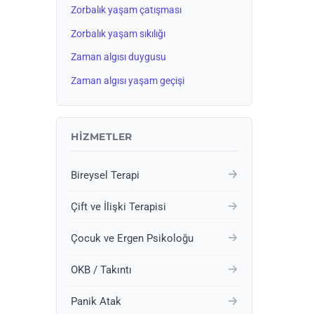
Zorbalık yaşam çatışması
Zorbalık yaşam sıkılığı
Zaman algısı duygusu
Zaman algısı yaşam geçişi
HIZMETLER
Bireysel Terapi
Çift ve İlişki Terapisi
Çocuk ve Ergen Psikoloğu
OKB / Takıntı
Panik Atak