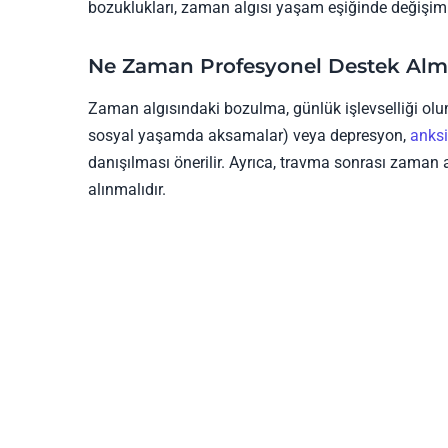
bozuklukları, zaman algısı yaşam eşiğinde değişimle
Ne Zaman Profesyonel Destek Alm
Zaman algısındaki bozulma, günlük işlevselliği olum
sosyal yaşamda aksamalar) veya depresyon,
anksi
danışılması önerilir. Ayrıca, travma sonrası zaman 
alınmalıdır.