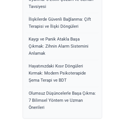
Tavsiyesi
İlişkilerde Güvenli Bağlanma: Çift
Terapisi ve İlişki Döngüleri
Kaygı ve Panik Atakla Başa
Çıkmak: Zihnin Alarm Sistemini
Anlamak
Hayatınızdaki Kısır Döngüleri
Kırmak: Modern Psikoterapide
Şema Terapi ve BDT
Olumsuz Düşüncelerle Başa Çıkma:
7 Bilimsel Yöntem ve Uzman
Önerileri