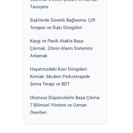
Tavsiyesi
İlişkilerde Güvenli Bağlanma: Çift
Terapisi ve İlişki Döngüleri
Kaygı ve Panik Atakla Başa
Çıkmak: Zihnin Alarm Sistemini
Anlamak
Hayatınızdaki Kısır Döngüleri
Kırmak: Modern Psikoterapide
Şema Terapi ve BDT
Olumsuz Düşüncelerle Başa Çıkma:
7 Bilimsel Yöntem ve Uzman
Önerileri