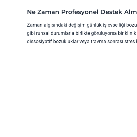
Ne Zaman Profesyonel Destek Alm
Zaman algısındaki değişim günlük işlevselliği bozu
gibi ruhsal durumlarla birlikte görülüyorsa bir klini
dissosiyatif bozukluklar veya travma sonrası stres bel