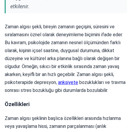
etkilenir.
Zaman algısı şekli, bireyin zamanın geçişini, süresini ve
sıralamasını öznel olarak deneyimleme biçimini ifade eder.
Bu kavram, psikolojide zamanın nesnel ölçümünden farklı
olarak, kişinin içsel saatine, duygusal durumuna, dikkat
düzeyine ve kültürel arka planına bağlı olarak değişen bir
olgudur. Örneğin, sıkıcı bir etkinlik sırasında zaman yavaş
akarken, keyifli bir an hızlı geçebilir. Zaman algısı şekli,
psikoterapide depresyon,
anksiyete
bozuklukları ve travma
sonrası stres bozukluğu gibi durumlarda bozulabilir.
Özellikleri
Zaman algısı şeklinin başlıca özellikleri arasında hızlanma
veya yavaşlama hissi, zamanın parçalanması (anlık