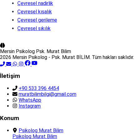
Çevresel nadirlik
Çevresel kısalık
Çevresel gerileme
Çevresel sıkılık
Mersin Psikolog
Psk. Murat Bilim
2026 Mersin Psikolog - Psk. Murat BİLİM. Tüm hakları saklıdır.
İletişim
+90 533 396 4454
muratbilimbilgi@gmail.com
WhatsApp
Instagram
Konum
Psikolog Murat Bilim
Psikolog Murat Bilim