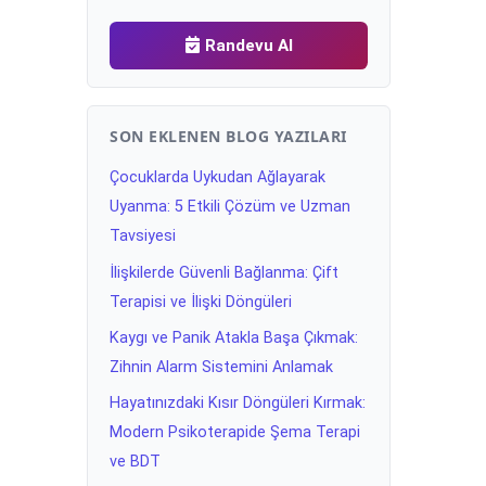
Randevu Al
SON EKLENEN BLOG YAZILARI
Çocuklarda Uykudan Ağlayarak
Uyanma: 5 Etkili Çözüm ve Uzman
Tavsiyesi
İlişkilerde Güvenli Bağlanma: Çift
Terapisi ve İlişki Döngüleri
Kaygı ve Panik Atakla Başa Çıkmak:
Zihnin Alarm Sistemini Anlamak
Hayatınızdaki Kısır Döngüleri Kırmak:
Modern Psikoterapide Şema Terapi
ve BDT