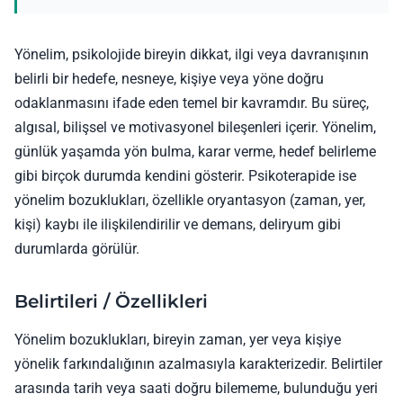
Yönelim, psikolojide bireyin dikkat, ilgi veya davranışının
belirli bir hedefe, nesneye, kişiye veya yöne doğru
odaklanmasını ifade eden temel bir kavramdır. Bu süreç,
algısal, bilişsel ve motivasyonel bileşenleri içerir. Yönelim,
günlük yaşamda yön bulma, karar verme, hedef belirleme
gibi birçok durumda kendini gösterir. Psikoterapide ise
yönelim bozuklukları, özellikle oryantasyon (zaman, yer,
kişi) kaybı ile ilişkilendirilir ve demans, deliryum gibi
durumlarda görülür.
Belirtileri / Özellikleri
Yönelim bozuklukları, bireyin zaman, yer veya kişiye
yönelik farkındalığının azalmasıyla karakterizedir. Belirtiler
arasında tarih veya saati doğru bilememe, bulunduğu yeri