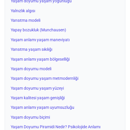
Yaşam doyumu yaşam yoğunluğu
Yalnızlık algısı
Yansıtma modeli
Yapay bozukluk (Munchausen)
Yaşam anlamı yaşam maneviyatı
Yansıtma yaşam sıkılığı
Yaşam anlamı yaşam bölgeselliği
Yaşam doyumu modeli
Yaşam doyumu yaşam metmodernliği
Yaşam doyumu yaşam yüzeyi
Yaşam kalitesi yaşam genişliği
Yaşam anlamı yaşam uyumsuzluğu
Yaşam doyumu biçimi
Yaşam Doyumu Piramidi Nedir? Psikolojide Anlamı