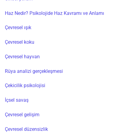
Haz Nedir? Psikolojide Haz Kavramı ve Anlamı
Çevresel ışık
Çevresel koku
Çevresel hayvan
Rüya analizi gerçekleşmesi
Çekicilik psikolojisi
İçsel savaş
Çevresel gelişim
Çevresel düzensizlik