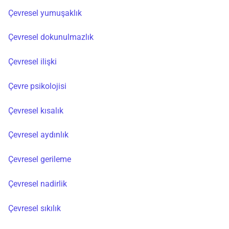
Çevresel yumuşaklık
Çevresel dokunulmazlık
Çevresel ilişki
Çevre psikolojisi
Çevresel kısalık
Çevresel aydınlık
Çevresel gerileme
Çevresel nadirlik
Çevresel sıkılık