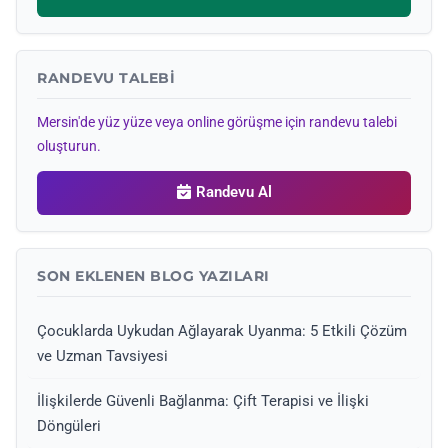
RANDEVU TALEBI
Mersin'de yüz yüze veya online görüşme için randevu talebi
oluşturun.
Randevu Al
SON EKLENEN BLOG YAZILARI
Çocuklarda Uykudan Ağlayarak Uyanma: 5 Etkili Çözüm
ve Uzman Tavsiyesi
İlişkilerde Güvenli Bağlanma: Çift Terapisi ve İlişki
Döngüleri