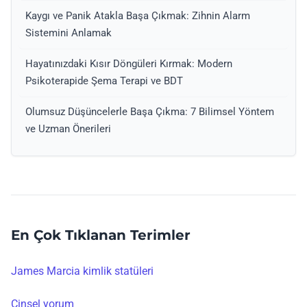
Kaygı ve Panik Atakla Başa Çıkmak: Zihnin Alarm
Sistemini Anlamak
Hayatınızdaki Kısır Döngüleri Kırmak: Modern
Psikoterapide Şema Terapi ve BDT
Olumsuz Düşüncelerle Başa Çıkma: 7 Bilimsel Yöntem
ve Uzman Önerileri
En Çok Tıklanan Terimler
James Marcia kimlik statüleri
Cinsel yorum