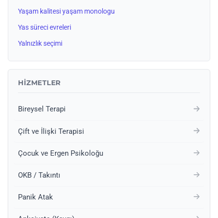
Yaşam kalitesi yaşam monologu
Yas süreci evreleri
Yalnızlık seçimi
HIZMETLER
Bireysel Terapi
Çift ve İlişki Terapisi
Çocuk ve Ergen Psikoloğu
OKB / Takıntı
Panik Atak